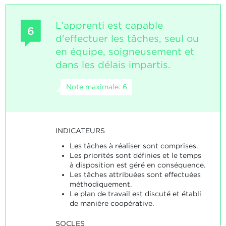
L’apprenti est capable
6
d'effectuer les tâches, seul ou
en équipe, soigneusement et
dans les délais impartis.
Note maximale: 6
INDICATEURS
Les tâches à réaliser sont comprises.
Les priorités sont définies et le temps
à disposition est géré en conséquence.
Les tâches attribuées sont effectuées
méthodiquement.
Le plan de travail est discuté et établi
de manière coopérative.
SOCLES