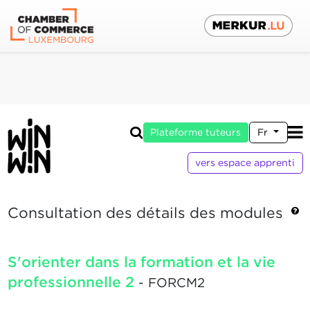
Plateforme tuteurs
Fr
vers espace apprenti
Consultation des détails des modules
S'orienter dans la formation et la vie
professionnelle 2
- FORCM2