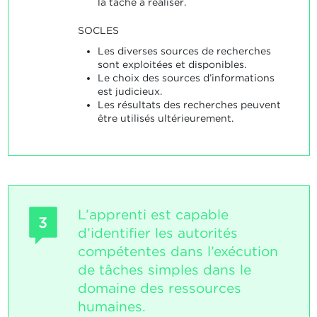
la tâche à réaliser.
SOCLES
Les diverses sources de recherches
sont exploitées et disponibles.
Le choix des sources d’informations
est judicieux.
Les résultats des recherches peuvent
être utilisés ultérieurement.
L’apprenti est capable
3
d’identifier les autorités
compétentes dans l’exécution
de tâches simples dans le
domaine des ressources
humaines.