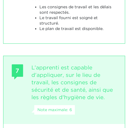
Les consignes de travail et les délais
sont respectés.
Le travail fourni est soigné et
structuré.
Le plan de travail est disponible.
L’apprenti est capable
7
d'appliquer, sur le lieu de
travail, les consignes de
sécurité et de santé, ainsi que
les règles d'hygiène de vie.
Note maximale: 6