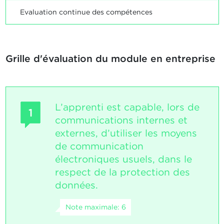
Evaluation continue des compétences
Grille d'évaluation du module en entreprise
L’apprenti est capable, lors de
1
communications internes et
externes, d’utiliser les moyens
de communication
électroniques usuels, dans le
respect de la protection des
données.
Note maximale: 6