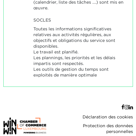
(calendrier, liste des tâches ….) sont mis en
œuvre.
SOCLES
Toutes les informations significatives
relatives aux activités régulières, aux
objectifs et obligations du service sont
disponibles.
Le travail est planifié.
Les plannings, les priorités et les délais
impartis sont respectés.
Les outils de gestion du temps sont
exploités de manière optimale
Déclaration des cookies
Protection des données
personnelles