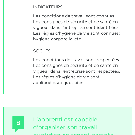
INDICATEURS
Les conditions de travail sont connues.
Les consignes de sécurité et de santé en
vigueur dans l'entreprise sont identifiées.
Les règles d’hygiène de vie sont connues:
hygiène corporelle, etc
SOCLES
Les conditions de travail sont respectées.
Les consignes de sécurité et de santé en
vigueur dans l’entreprise sont respectées.
Les règles d’hygiène de vie sont
appliquées au quotidien.
L’apprenti est capable
8
d’organiser son travail