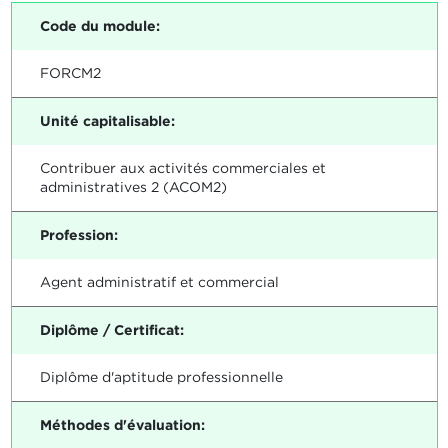
Code du module:
FORCM2
Unité capitalisable:
Contribuer aux activités commerciales et
administratives 2 (ACOM2)
Profession:
Agent administratif et commercial
Diplôme / Certificat:
Diplôme d'aptitude professionnelle
Méthodes d'évaluation: