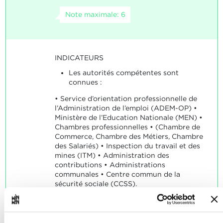
Note maximale: 6
INDICATEURS
Les autorités compétentes sont
connues :
• Service d’orientation professionnelle de
l’Administration de l’emploi (ADEM-OP) •
Ministère de l’Education Nationale (MEN) •
Chambres professionnelles • (Chambre de
Commerce, Chambre des Métiers, Chambre
des Salariés) • Inspection du travail et des
mines (ITM) • Administration des
contributions • Administrations
communales • Centre commun de la
sécurité sociale (CCSS).
SOCLES
L’autorité compétente est identifiée.