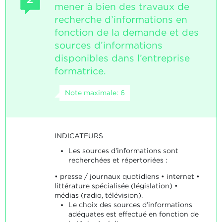
mener à bien des travaux de
recherche d’informations en
fonction de la demande et des
sources d’informations
disponibles dans l’entreprise
formatrice.
Note maximale: 6
INDICATEURS
Les sources d’informations sont
recherchées et répertoriées :
• presse / journaux quotidiens • internet •
littérature spécialisée (législation) •
médias (radio, télévision).
Le choix des sources d’informations
adéquates est effectué en fonction de