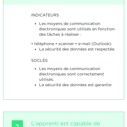
INDICATEURS
Les moyens de communication
électroniques sont utilisés en fonction
des tâches à réaliser :
• téléphone • scanner • e-mail (Outlook).
La sécurité des données est respectée.
SOCLES
Les moyens de communication
électroniques sont correctement
utilisés.
La sécurité des données est garantie
L’apprenti est capable de
2