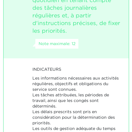
quotidien en tenant compte
des tâches journalières
régulières et, à partir
d'instructions précises, de fixer
les priorités.
Note maximale: 12
INDICATEURS
Les informations nécessaires aux activités
régulières, objectifs et obligations du
service sont connues.
Les tâches attribuées, les périodes de
travail, ainsi que les congés sont
déterminés.
Les délais prescrits sont pris en
considération pour la détermination des
priorités.
Les outils de gestion adéquate du temps