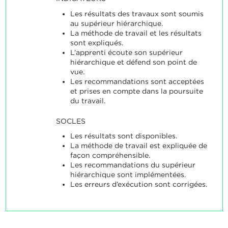
Les résultats des travaux sont soumis
au supérieur hiérarchique.
La méthode de travail et les résultats
sont expliqués.
L’apprenti écoute son supérieur
hiérarchique et défend son point de
vue.
Les recommandations sont acceptées
et prises en compte dans la poursuite
du travail.
SOCLES
Les résultats sont disponibles.
La méthode de travail est expliquée de
façon compréhensible.
Les recommandations du supérieur
hiérarchique sont implémentées.
Les erreurs d’exécution sont corrigées.