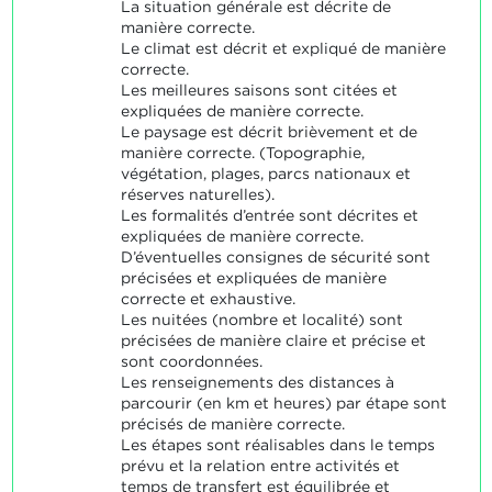
La situation générale est décrite de
manière correcte.
Le climat est décrit et expliqué de manière
correcte.
Les meilleures saisons sont citées et
expliquées de manière correcte.
Le paysage est décrit brièvement et de
manière correcte. (Topographie,
végétation, plages, parcs nationaux et
réserves naturelles).
Les formalités d’entrée sont décrites et
expliquées de manière correcte.
D’éventuelles consignes de sécurité sont
précisées et expliquées de manière
correcte et exhaustive.
Les nuitées (nombre et localité) sont
précisées de manière claire et précise et
sont coordonnées.
Les renseignements des distances à
parcourir (en km et heures) par étape sont
précisés de manière correcte.
Les étapes sont réalisables dans le temps
prévu et la relation entre activités et
temps de transfert est équilibrée et