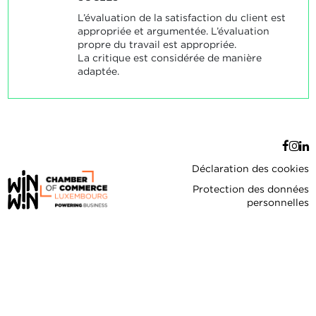
L’évaluation de la satisfaction du client est
appropriée et argumentée. L’évaluation
propre du travail est appropriée.
La critique est considérée de manière
adaptée.
Déclaration des cookies
Protection des données
personnelles