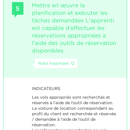
Mettre en œuvre la
5
planification et exécuter les
tâches demandées L'apprenti
est capable d’effectuer les
réservations appropriées à
l’aide des outils de réservation
disponibles.
Note maximale: 12
INDICATEURS
Les vols appropriés sont recherchés et
réservés à l’aide de l’outil de réservation.
La voiture de location correspondant au
profil du client est recherchée et réservée
/ demandée à l’aide de l’outil de
réservation.