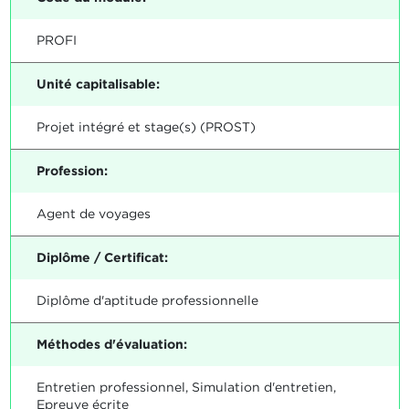
PROFI
Unité capitalisable:
Projet intégré et stage(s) (PROST)
Profession:
Agent de voyages
Diplôme / Certificat:
Diplôme d'aptitude professionnelle
Méthodes d'évaluation:
Entretien professionnel, Simulation d'entretien,
Epreuve écrite