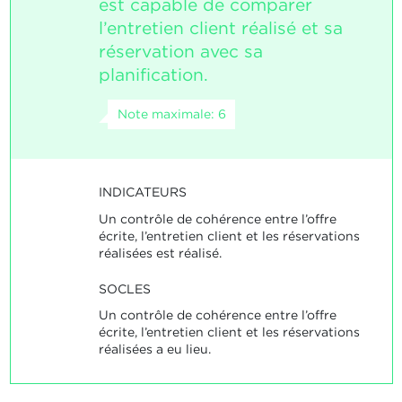
est capable de comparer
l’entretien client réalisé et sa
réservation avec sa
planification.
Note maximale: 6
INDICATEURS
Un contrôle de cohérence entre l’offre
écrite, l’entretien client et les réservations
réalisées est réalisé.
SOCLES
Un contrôle de cohérence entre l’offre
écrite, l’entretien client et les réservations
réalisées a eu lieu.