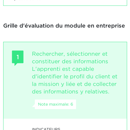
Grille d'évaluation du module en entreprise
Rechercher, sélectionner et
1
constituer des informations
L'apprenti est capable
d'identifier le profil du client et
la mission y liée et de collecter
des informations y relatives.
Note maximale: 6
INDICATEURS