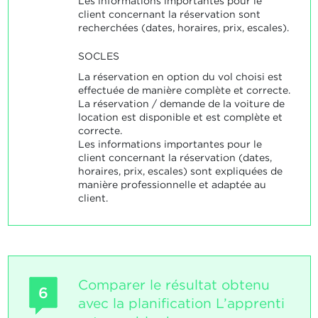
Les informations importantes pour le
client concernant la réservation sont
recherchées (dates, horaires, prix, escales).
SOCLES
La réservation en option du vol choisi est
effectuée de manière complète et correcte.
La réservation / demande de la voiture de
location est disponible et est complète et
correcte.
Les informations importantes pour le
client concernant la réservation (dates,
horaires, prix, escales) sont expliquées de
manière professionnelle et adaptée au
client.
Comparer le résultat obtenu
6
avec la planification L’apprenti