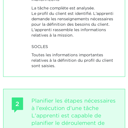
La tâche complète est analysée.
Le profil du client est identifié. L'apprenti
demande les renseignements nécessaires
pour la définition des besoins du client.
L'apprenti rassemble les informations
relatives à la mission.
SOCLES
Toutes les informations importantes
relatives à la définition du profil du client
sont saisies.
Planifier les étapes nécessaires
2
à l’exécution d’une tâche
L'apprenti est capable de
planifier le déroulement de