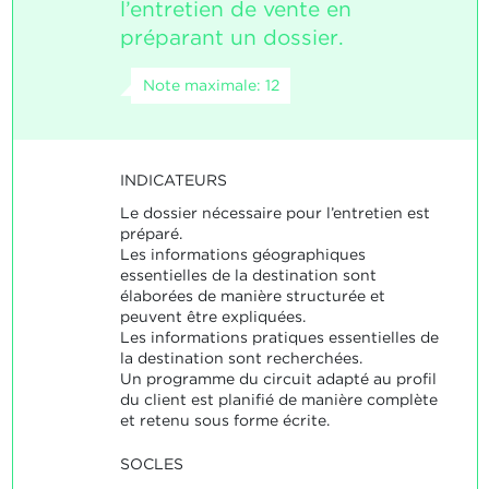
l’entretien de vente en
préparant un dossier.
Note maximale: 12
INDICATEURS
Le dossier nécessaire pour l’entretien est
préparé.
Les informations géographiques
essentielles de la destination sont
élaborées de manière structurée et
peuvent être expliquées.
Les informations pratiques essentielles de
la destination sont recherchées.
Un programme du circuit adapté au profil
du client est planifié de manière complète
et retenu sous forme écrite.
SOCLES