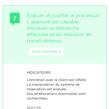
Évaluer et justifier le processus
7
L'apprenti est capable
d’évaluer sa démarche
effectuée et les résultats de
travail obtenus.
Note maximale: 6
INDICATEURS
L’entretien avec le client est reflété.
La manipulation du système de
réservation est évaluée.
Des améliorations éventuelles sont
recherchées.
SOCLES