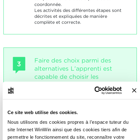
coordonnée.
Les activités des différentes étapes sont
décrites et expliquées de manière
complète et correcte.
Faire des choix parmi des
3
alternatives L'apprenti est
capable de choisir les
alternatives les mieux adaptées
au profil du client.
Note maximale: 6
Ce site web utilise des cookies.
Nous utilisons des cookies propres à l’espace tuteur du
site Internet WinWin ainsi que des cookies tiers afin de
INDICATEURS
permettre le fonctionnement du site, reconnaître votre