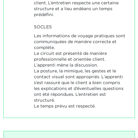
client. L’entretien respecte une certaine
structure et a lieu endéans un temps
prédéfini.
SOCLES
Les informations de voyage pratiques sont
communiquées de manière correcte et
complète.
Le circuit est présenté de manière
professionnelle et orientée client.
L’apprenti mène la discussion.
La posture, la mimique, les gestes et le
contact visuel sont appropriés. L’apprenti
s’est rassuré que le client a bien compris
les explications et d’éventuelles questions
ont été répondues. L’entretien est
structuré.
Le temps prévu est respecté.