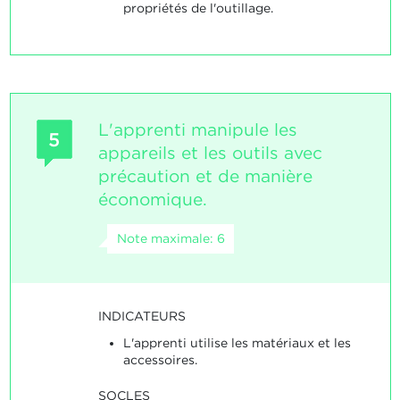
propriétés de l'outillage.
L'apprenti manipule les
5
appareils et les outils avec
précaution et de manière
économique.
Note maximale: 6
INDICATEURS
L'apprenti utilise les matériaux et les
accessoires.
SOCLES