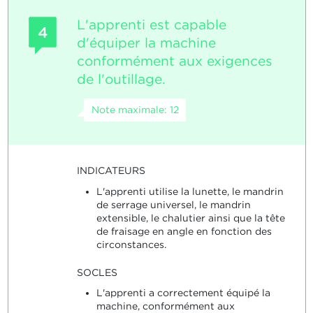
L'apprenti est capable
4
d'équiper la machine
conformément aux exigences
de l'outillage.
Note maximale: 12
INDICATEURS
L'apprenti utilise la lunette, le mandrin
de serrage universel, le mandrin
extensible, le chalutier ainsi que la tête
de fraisage en angle en fonction des
circonstances.
SOCLES
L'apprenti a correctement équipé la
machine, conformément aux