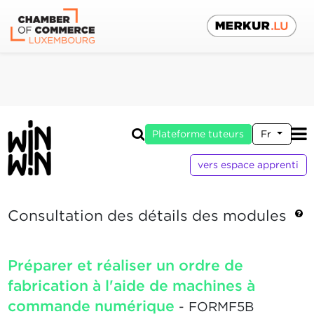
Plateforme tuteurs
Fr
vers espace apprenti
Consultation des détails des modules
Préparer et réaliser un ordre de
fabrication à l'aide de machines à
commande numérique
- FORMF5B