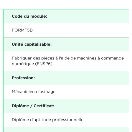
Code du module:
FORMF5B
Unité capitalisable:
Fabriquer des pièces à l'aide de machines à commande
numérique (ENSP6)
Profession:
Mécanicien d'usinage
Diplôme / Certificat:
Diplôme d'aptitude professionnelle