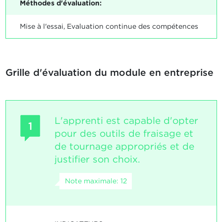
Méthodes d'évaluation:
Mise à l'essai, Evaluation continue des compétences
Grille d'évaluation du module en entreprise
L'apprenti est capable d'opter
1
pour des outils de fraisage et
de tournage appropriés et de
justifier son choix.
Note maximale: 12