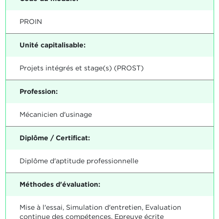
PROIN
Unité capitalisable:
Projets intégrés et stage(s) (PROST)
Profession:
Mécanicien d'usinage
Diplôme / Certificat:
Diplôme d'aptitude professionnelle
Méthodes d'évaluation:
Mise à l'essai, Simulation d'entretien, Evaluation
continue des compétences, Epreuve écrite