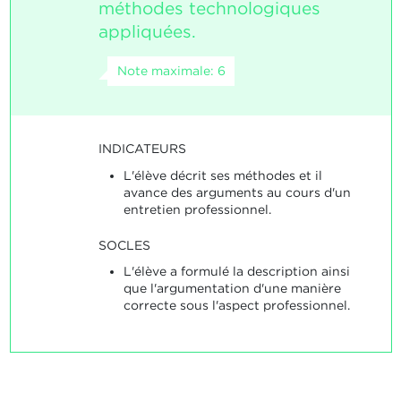
méthodes technologiques
appliquées.
Note maximale: 6
INDICATEURS
L'élève décrit ses méthodes et il
avance des arguments au cours d'un
entretien professionnel.
SOCLES
L'élève a formulé la description ainsi
que l'argumentation d'une manière
correcte sous l'aspect professionnel.