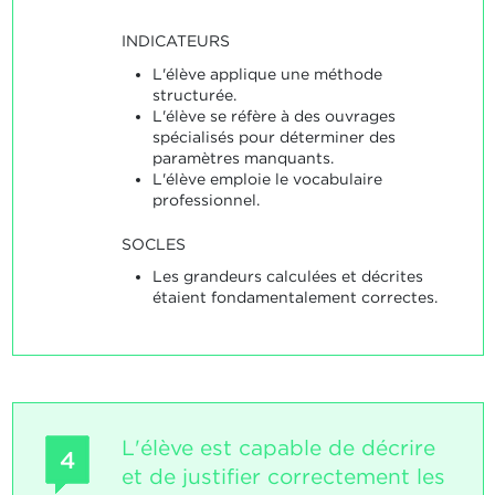
INDICATEURS
L'élève applique une méthode
structurée.
L'élève se réfère à des ouvrages
spécialisés pour déterminer des
paramètres manquants.
L'élève emploie le vocabulaire
professionnel.
SOCLES
Les grandeurs calculées et décrites
étaient fondamentalement correctes.
L'élève est capable de décrire
4
et de justifier correctement les