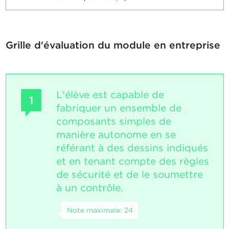
Grille d'évaluation du module en entreprise
L'élève est capable de
1
fabriquer un ensemble de
composants simples de
manière autonome en se
référant à des dessins indiqués
et en tenant compte des règles
de sécurité et de le soumettre
à un contrôle.
Note maximale: 24