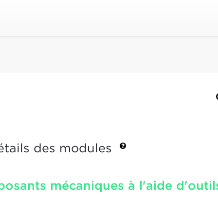
étails des modules
osants mécaniques à l'aide d'outil