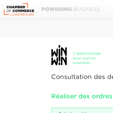
L'apprentissage,
pour avancer
ensemble !
Consultation des d
Réaliser des ordres