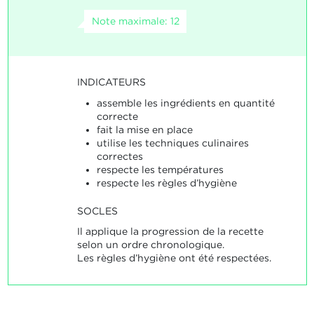
Note maximale: 12
INDICATEURS
assemble les ingrédients en quantité
correcte
fait la mise en place
utilise les techniques culinaires
correctes
respecte les températures
respecte les règles d’hygiène
SOCLES
Il applique la progression de la recette
selon un ordre chronologique.
Les règles d’hygiène ont été respectées.