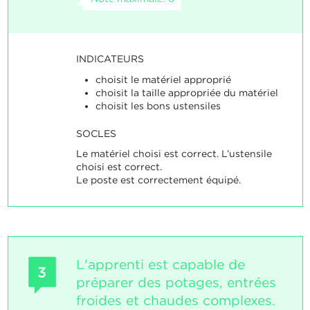
INDICATEURS
choisit le matériel approprié
choisit la taille appropriée du matériel
choisit les bons ustensiles
SOCLES
Le matériel choisi est correct. L’ustensile
choisi est correct.
Le poste est correctement équipé.
L'apprenti est capable de
3
préparer des potages, entrées
froides et chaudes complexes.