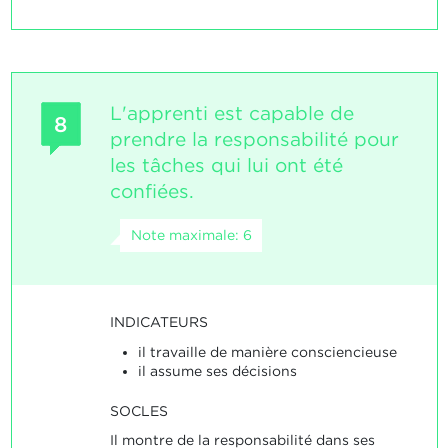
L'apprenti est capable de
8
prendre la responsabilité pour
les tâches qui lui ont été
confiées.
Note maximale: 6
INDICATEURS
il travaille de manière consciencieuse
il assume ses décisions
SOCLES
Il montre de la responsabilité dans ses