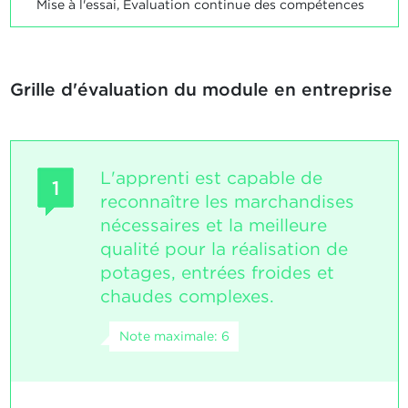
Mise à l'essai, Evaluation continue des compétences
Grille d'évaluation du module en entreprise
L'apprenti est capable de
1
reconnaître les marchandises
nécessaires et la meilleure
qualité pour la réalisation de
potages, entrées froides et
chaudes complexes.
Note maximale: 6