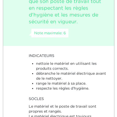
que son poste de travail tout
en respectant les règles
d'hygiène et les mesures de
sécurité en vigueur.
Note maximale: 6
INDICATEURS
nettoie le matériel en utilisant les
produits corrects.
débranche le matériel électrique avant
de le nettoyer.
range le matériel à sa place.
respecte les règles d’hygiène.
SOCLES
Le matériel et le poste de travail sont
propres et rangés.
Le matériel électrique est toujours