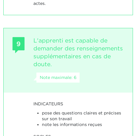
actes.
L'apprenti est capable de
9
demander des renseignements
supplémentaires en cas de
doute.
Note maximale: 6
INDICATEURS
pose des questions claires et précises
sur son travail
note les informations reçues