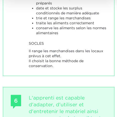
préparés
date et stocke les surplus
conditionnés de manière adéquate
trie et range les marchandises
traite les aliments correctement
conserve les aliments selon les normes
alimentaires
SOCLES
Il range les marchandises dans les locaux
prévus à cet effet.
Il choisit la bonne méthode de
conservation.
L'apprenti est capable
6
d'adapter, d'utiliser et
d'entretenir le matériel ainsi