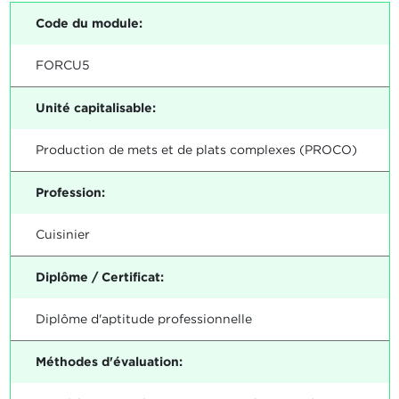
Code du module:
FORCU5
Unité capitalisable:
Production de mets et de plats complexes (PROCO)
Profession:
Cuisinier
Diplôme / Certificat:
Diplôme d'aptitude professionnelle
Méthodes d'évaluation: