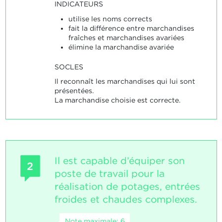
INDICATEURS
utilise les noms corrects
fait la différence entre marchandises
fraîches et marchandises avariées
élimine la marchandise avariée
SOCLES
Il reconnaît les marchandises qui lui sont
présentées.
La marchandise choisie est correcte.
Il est capable d’équiper son
2
poste de travail pour la
réalisation de potages, entrées
froides et chaudes complexes.
Note maximale: 6