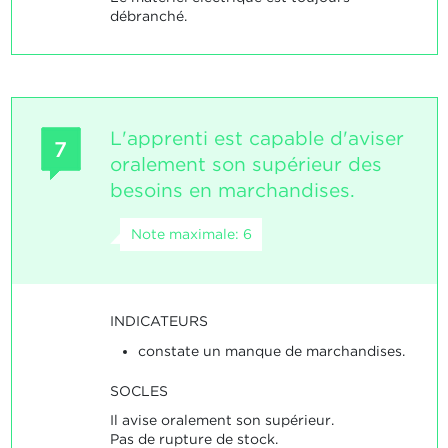
débranché.
L'apprenti est capable d'aviser
7
oralement son supérieur des
besoins en marchandises.
Note maximale: 6
INDICATEURS
constate un manque de marchandises.
SOCLES
Il avise oralement son supérieur.
Pas de rupture de stock.