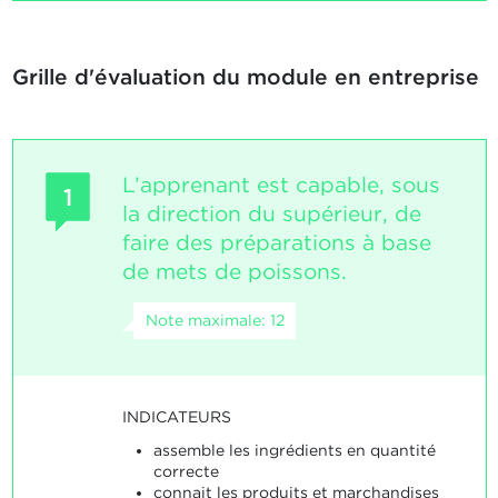
Grille d'évaluation du module en entreprise
L’apprenant est capable, sous
1
la direction du supérieur, de
faire des préparations à base
de mets de poissons.
Note maximale: 12
INDICATEURS
assemble les ingrédients en quantité
correcte
connait les produits et marchandises