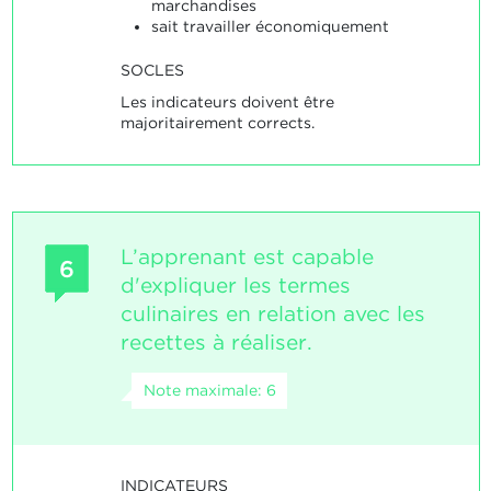
marchandises
sait travailler économiquement
SOCLES
Les indicateurs doivent être
majoritairement corrects.
L’apprenant est capable
6
d'expliquer les termes
culinaires en relation avec les
recettes à réaliser.
Note maximale: 6
INDICATEURS