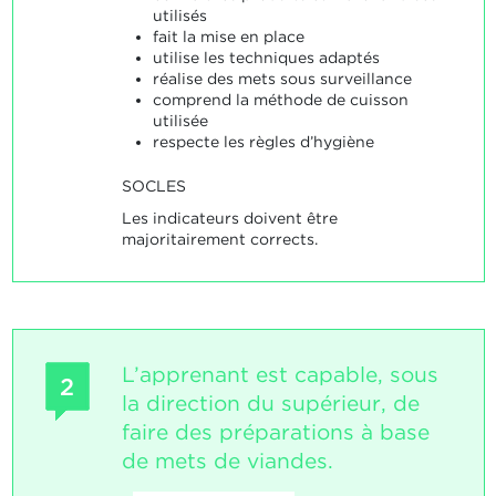
utilisés
fait la mise en place
utilise les techniques adaptés
réalise des mets sous surveillance
comprend la méthode de cuisson
utilisée
respecte les règles d’hygiène
SOCLES
Les indicateurs doivent être
majoritairement corrects.
L’apprenant est capable, sous
2
la direction du supérieur, de
faire des préparations à base
de mets de viandes.