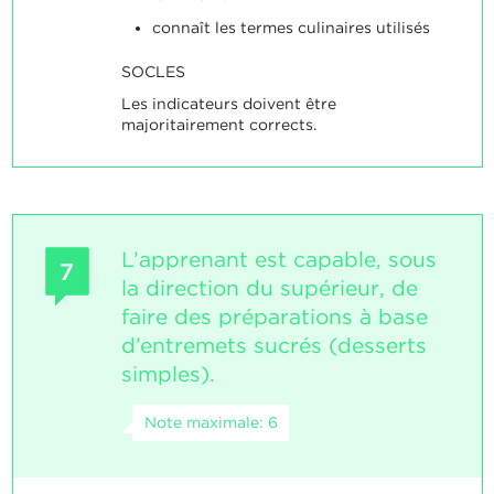
connaît les termes culinaires utilisés
SOCLES
Les indicateurs doivent être
majoritairement corrects.
L’apprenant est capable, sous
7
la direction du supérieur, de
faire des préparations à base
d’entremets sucrés (desserts
simples).
Note maximale: 6