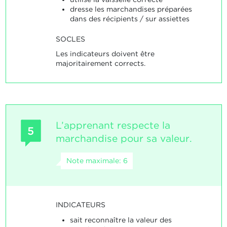
dresse les marchandises préparées
dans des récipients / sur assiettes
SOCLES
Les indicateurs doivent être
majoritairement corrects.
L’apprenant respecte la
5
marchandise pour sa valeur.
Note maximale: 6
INDICATEURS
sait reconnaître la valeur des