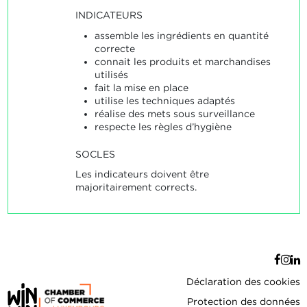
INDICATEURS
assemble les ingrédients en quantité
correcte
connait les produits et marchandises
utilisés
fait la mise en place
utilise les techniques adaptés
réalise des mets sous surveillance
respecte les règles d’hygiène
SOCLES
Les indicateurs doivent être
majoritairement corrects.
Déclaration des cookies
Protection des données