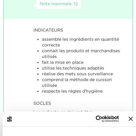
Note maximale: 12
INDICATEURS
assemble les ingrédients en quantité
correcte
connait les produits et marchandises
utilisés
fait la mise en place
utilise les techniques adaptés
réalise des mets sous surveillance
comprend la méthode de cuisson
utilisée
respecte les règles d’hygiène
SOCLES
Les indicateurs doivent être
majoritairement corrects.