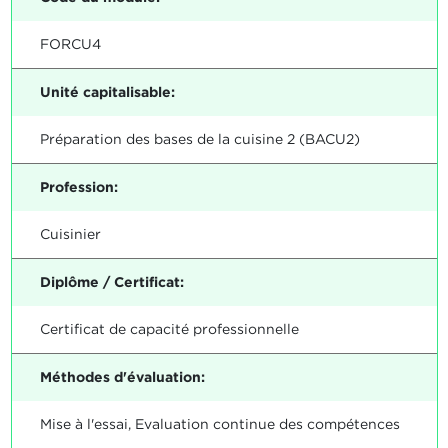
FORCU4
Unité capitalisable:
Préparation des bases de la cuisine 2 (BACU2)
Profession:
Cuisinier
Diplôme / Certificat:
Certificat de capacité professionnelle
Méthodes d'évaluation:
Mise à l'essai, Evaluation continue des compétences