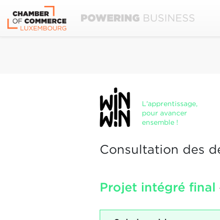
L'apprentissage,
pour avancer
ensemble !
Consultation des d
Projet intégré final