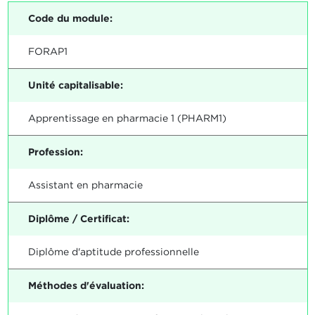
Code du module:
FORAP1
Unité capitalisable:
Apprentissage en pharmacie 1 (PHARM1)
Profession:
Assistant en pharmacie
Diplôme / Certificat:
Diplôme d'aptitude professionnelle
Méthodes d'évaluation: