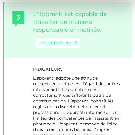
L'apprenti est capable de
3
travailler de manière
responsable er motivée.
Note maximale: 12
INDICATEURS
L'apprenti adopte une attitude
respectueuse et polie à l'égard des autres
intervenants. L'apprenti se sert
correctement des différents outils de
communication. L'apprenti connaît les
règles de la discrétion et du secret
professionnel. L'apprenti informe sur les
limites des compétences de l’assistant en
pharmacie. L'apprenti demande de l'aide
dans la mesure des besoins. L'apprenti