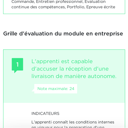
Commande, Entretien professionnel, Evaluation
continue des compétences, Portfolio, Epreuve écrite
Grille d'évaluation du module en entreprise
L'apprenti est capable
1
d'accuser la réception d'une
livraison de manière autonome.
Note maximale: 24
INDICATEURS
L'apprenti connaît les conditions internes
en vigueur pour la preparation d’une