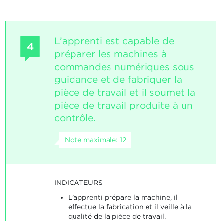
L’apprenti est capable de
4
préparer les machines à
commandes numériques sous
guidance et de fabriquer la
pièce de travail et il soumet la
pièce de travail produite à un
contrôle.
Note maximale: 12
INDICATEURS
L’apprenti prépare la machine, il
effectue la fabrication et il veille à la
qualité de la pièce de travail.