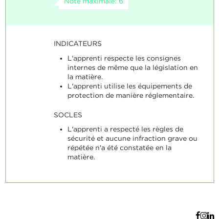
Note maximale: 6
INDICATEURS
L'apprenti respecte les consignes
internes de même que la législation en
la matière.
L'apprenti utilise les équipements de
protection de manière réglementaire.
SOCLES
L'apprenti a respecté les règles de
sécurité et aucune infraction grave ou
répétée n'a été constatée en la
matière.