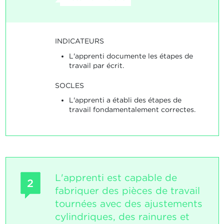
INDICATEURS
L'apprenti documente les étapes de
travail par écrit.
SOCLES
L'apprenti a établi des étapes de
travail fondamentalement correctes.
L'apprenti est capable de
2
fabriquer des pièces de travail
tournées avec des ajustements
cylindriques, des rainures et