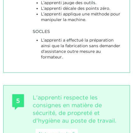
L’apprenti jauge des outils.
L’apprenti décale des points zéro.
L’apprenti applique une méthode pour
manipuler la machine.
SOCLES
L’apprenti a effectué la préparation
ainsi que la fabrication sans demander
d’assistance outre mesure au
formateur.
L'apprenti respecte les
5
consignes en matière de
sécurité, de propreté et
d'hygiène au poste de travail.