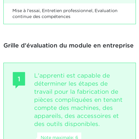
Mise à l'essai, Entretien professionnel, Evaluation
continue des compétences
Grille d'évaluation du module en entreprise
L'apprenti est capable de
1
déterminer les étapes de
travail pour la fabrication de
pièces compliquées en tenant
compte des machines, des
appareils, des accessoires et
des outils disponibles.
Note maximale: 6