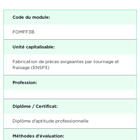
Code du module:
FOMFF3B
Unité capitalisable:
Fabrication de pièces exigeantes par tournage et
fraisage (ENSP3)
Profession:
Diplôme / Certificat:
Diplôme d'aptitude professionnelle
Méthodes d'évaluation: