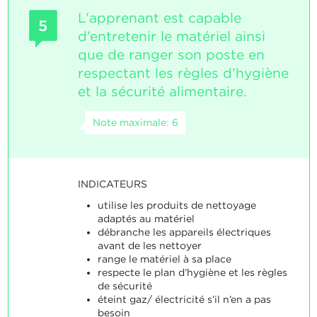
L’apprenant est capable
5
d’entretenir le matériel ainsi
que de ranger son poste en
respectant les règles d’hygiène
et la sécurité alimentaire.
Note maximale: 6
INDICATEURS
utilise les produits de nettoyage
adaptés au matériel
débranche les appareils électriques
avant de les nettoyer
range le matériel à sa place
respecte le plan d’hygiène et les règles
de sécurité
éteint gaz/ électricité s’il n’en a pas
besoin