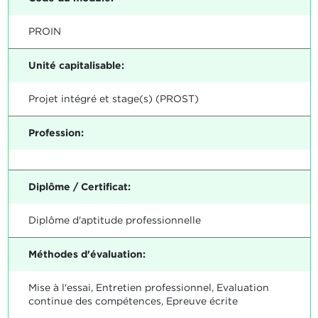
PROIN
Unité capitalisable:
Projet intégré et stage(s) (PROST)
Profession:
Diplôme / Certificat:
Diplôme d'aptitude professionnelle
Méthodes d'évaluation:
Mise à l'essai, Entretien professionnel, Evaluation
continue des compétences, Epreuve écrite