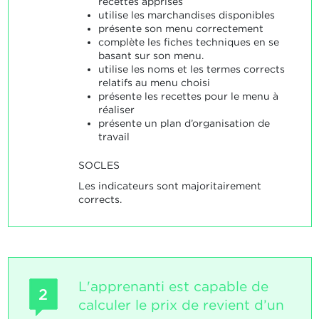
recettes apprises
utilise les marchandises disponibles
présente son menu correctement
complète les fiches techniques en se
basant sur son menu.
utilise les noms et les termes corrects
relatifs au menu choisi
présente les recettes pour le menu à
réaliser
présente un plan d’organisation de
travail
SOCLES
Les indicateurs sont majoritairement
corrects.
L'apprenanti est capable de
2
calculer le prix de revient d’un