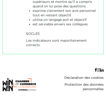
supérieurs et montre qu’il a compris
quand on lui pose des questions
exprime clairement son avis personnel
tout en restant objectif.
utilise un langage poli et objectif
est serviable envers ses collègues
SOCLES
Les indicateurs sont majoritairement
corrects.
Déclaration des cookies
Protection des données
personnelles