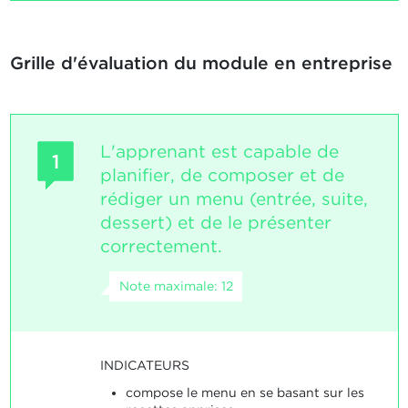
Grille d'évaluation du module en entreprise
L'apprenant est capable de
1
planifier, de composer et de
rédiger un menu (entrée, suite,
dessert) et de le présenter
correctement.
Note maximale: 12
INDICATEURS
compose le menu en se basant sur les