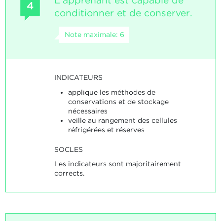
L'apprenant est capable de
4
conditionner et de conserver.
Note maximale: 6
INDICATEURS
applique les méthodes de
conservations et de stockage
nécessaires
veille au rangement des cellules
réfrigérées et réserves
SOCLES
Les indicateurs sont majoritairement
corrects.