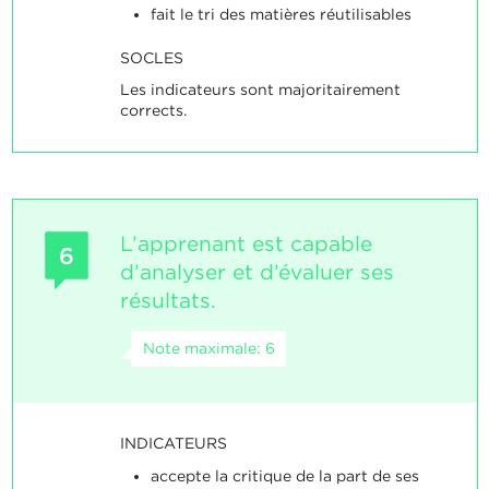
fait le tri des matières réutilisables
SOCLES
Les indicateurs sont majoritairement
corrects.
L’apprenant est capable
6
d’analyser et d’évaluer ses
résultats.
Note maximale: 6
INDICATEURS
accepte la critique de la part de ses