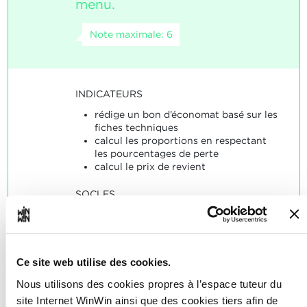
menu.
Note maximale: 6
INDICATEURS
rédige un bon d’économat basé sur les
fiches techniques
calcul les proportions en respectant
les pourcentages de perte
calcul le prix de revient
SOCLES
Les indicateurs sont majoritairement
corrects.
Ce site web utilise des cookies.
Nous utilisons des cookies propres à l’espace tuteur du
site Internet WinWin ainsi que des cookies tiers afin de