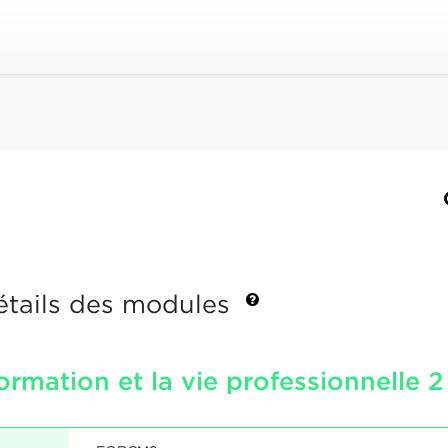
étails des modules
formation et la vie professionnelle 2