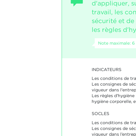
d'appliquer, su
travail, les c
sécurité et de
les règles d'h
Note maximale: 6
INDICATEURS
Les conditions de tra
Les consignes de séc
vigueur dans l'entrepr
Les règles d’hygiène
hygiène corporelle, e
SOCLES
Les conditions de tra
Les consignes de séc
vigueur dans l’entrep