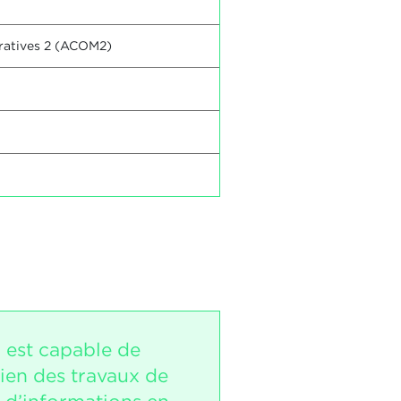
tratives 2 (ACOM2)
i est capable de
ien des travaux de