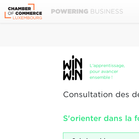
L'apprentissage,
pour avancer
ensemble !
Consultation des d
S'orienter dans la 