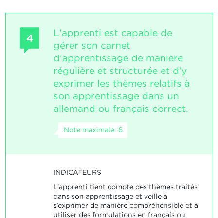
L'apprenti est capable de
4
gérer son carnet
d’apprentissage de manière
régulière et structurée et d’y
exprimer les thèmes relatifs à
son apprentissage dans un
allemand ou français correct.
Note maximale: 6
INDICATEURS
L’apprenti tient compte des thèmes traités
dans son apprentissage et veille à
s’exprimer de manière compréhensible et à
utiliser des formulations en français ou