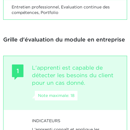
Entretien professionnel, Evaluation continue des
compétences, Portfolio
Grille d'évaluation du module en entreprise
L'apprenti est capable de
1
détecter les besoins du client
pour un cas donné.
Note maximale: 18
INDICATEURS
L'apprenti connaît et applique les