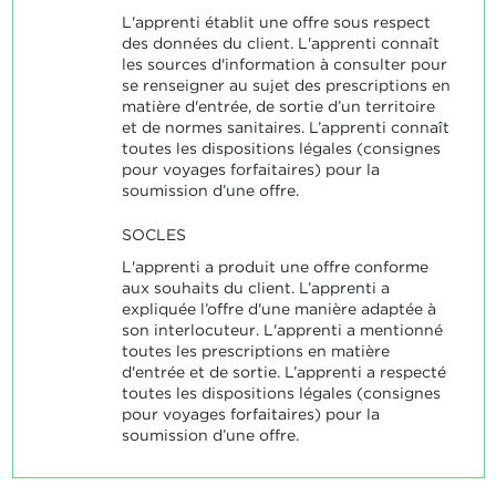
L'apprenti établit une offre sous respect
des données du client. L'apprenti connaît
les sources d'information à consulter pour
se renseigner au sujet des prescriptions en
matière d'entrée, de sortie d’un territoire
et de normes sanitaires. L’apprenti connaît
toutes les dispositions légales (consignes
pour voyages forfaitaires) pour la
soumission d’une offre.
SOCLES
L'apprenti a produit une offre conforme
aux souhaits du client. L’apprenti a
expliquée l’offre d'une manière adaptée à
son interlocuteur. L'apprenti a mentionné
toutes les prescriptions en matière
d'entrée et de sortie. L’apprenti a respecté
toutes les dispositions légales (consignes
pour voyages forfaitaires) pour la
soumission d’une offre.