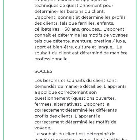
techniques de questionnement pour
déterminer les besoins du client.
L'apprenti connaît et détermine les profils
des clients, tels que familles, enfants,
célibataires, +50 ans, groupes… L'apprenti
connaît et détermine les motifs de voyages
tels que détente, aventure, prestige / luxe,
sport et bien-être, culture et langue… Le
souhait du client est déterminé de manière
professionnelle.
SOCLES
Les besoins et souhaits du client sont
demandés de manière détaillée. L'apprenti
a appliqué correctement son
questionnement (questions ouvertes,
fermées, alternatives). L'apprenti a
correctement déterminé les différents
profils des clients. L'apprenti a
correctement déterminé les motifs de
voyage.
Le souhait du client est déterminé de
manière correcte et exhaustive à partir des