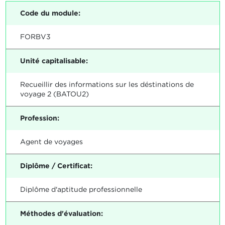
Code du module:
FORBV3
Unité capitalisable:
Recueillir des informations sur les déstinations de
voyage 2 (BATOU2)
Profession:
Agent de voyages
Diplôme / Certificat:
Diplôme d'aptitude professionnelle
Méthodes d'évaluation: