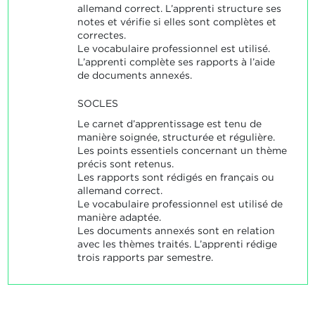
allemand correct. L’apprenti structure ses
notes et vérifie si elles sont complètes et
correctes.
Le vocabulaire professionnel est utilisé.
L’apprenti complète ses rapports à l’aide
de documents annexés.
SOCLES
Le carnet d’apprentissage est tenu de
manière soignée, structurée et régulière.
Les points essentiels concernant un thème
précis sont retenus.
Les rapports sont rédigés en français ou
allemand correct.
Le vocabulaire professionnel est utilisé de
manière adaptée.
Les documents annexés sont en relation
avec les thèmes traités. L’apprenti rédige
trois rapports par semestre.