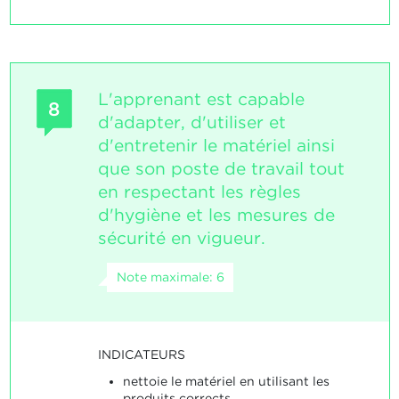
L'apprenant est capable
8
d'adapter, d'utiliser et
d'entretenir le matériel ainsi
que son poste de travail tout
en respectant les règles
d'hygiène et les mesures de
sécurité en vigueur.
Note maximale: 6
INDICATEURS
nettoie le matériel en utilisant les
produits corrects.