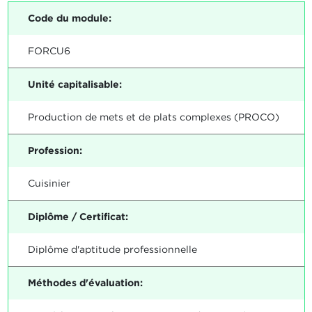
Code du module:
FORCU6
Unité capitalisable:
Production de mets et de plats complexes (PROCO)
Profession:
Cuisinier
Diplôme / Certificat:
Diplôme d'aptitude professionnelle
Méthodes d'évaluation: