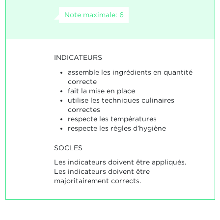
Note maximale: 6
INDICATEURS
assemble les ingrédients en quantité
correcte
fait la mise en place
utilise les techniques culinaires
correctes
respecte les températures
respecte les règles d’hygiène
SOCLES
Les indicateurs doivent être appliqués.
Les indicateurs doivent être
majoritairement corrects.