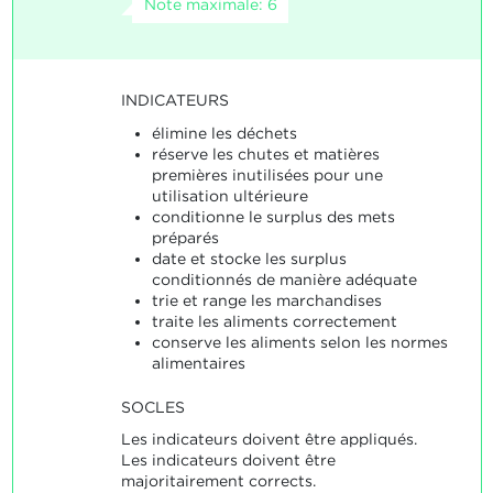
Note maximale: 6
INDICATEURS
élimine les déchets
réserve les chutes et matières
premières inutilisées pour une
utilisation ultérieure
conditionne le surplus des mets
préparés
date et stocke les surplus
conditionnés de manière adéquate
trie et range les marchandises
traite les aliments correctement
conserve les aliments selon les normes
alimentaires
SOCLES
Les indicateurs doivent être appliqués.
Les indicateurs doivent être
majoritairement corrects.