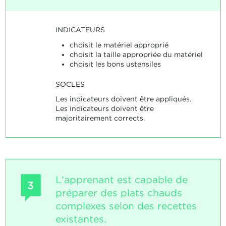
INDICATEURS
choisit le matériel approprié
choisit la taille appropriée du matériel
choisit les bons ustensiles
SOCLES
Les indicateurs doivent être appliqués.
Les indicateurs doivent être
majoritairement corrects.
L'apprenant est capable de
3
préparer des plats chauds
complexes selon des recettes
existantes.