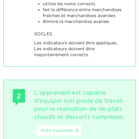
utilise les noms corrects
fait la différence entre marchandises
fraîches et marchandises avariées
élimine la marchandise avariée
SOCLES
Les indicateurs doivent être appliqués.
Les indicateurs doivent être
majoritairement corrects.
L'apprenant est capable
2
d’équiper son poste de travail
pour la réalisation de de plats
chauds et desserts complexes.
Note maximale: 6