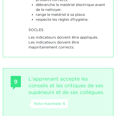
débranche le matériel électrique avant
de le nettoyer.
range le matériel à sa place.
respecte les règles d’hygiène.
SOCLES
Les indicateurs doivent être appliqués.
Les indicateurs doivent être
majoritairement corrects.
L'apprenant accepte les
9
conseils et les critiques de ses
supérieurs et de ses collègues.
Note maximale: 6