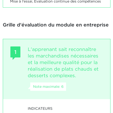
Mise à l'essai, Evaluation continue des compétences
Grille d'évaluation du module en entreprise
L'apprenant sait reconnaître
1
les marchandises nécessaires
et la meilleure qualité pour la
réalisation de plats chauds et
desserts complexes.
Note maximale: 6
INDICATEURS