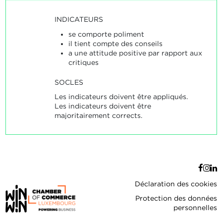
INDICATEURS
se comporte poliment
il tient compte des conseils
a une attitude positive par rapport aux
critiques
SOCLES
Les indicateurs doivent être appliqués.
Les indicateurs doivent être
majoritairement corrects.
Déclaration des cookies
Protection des données
personnelles