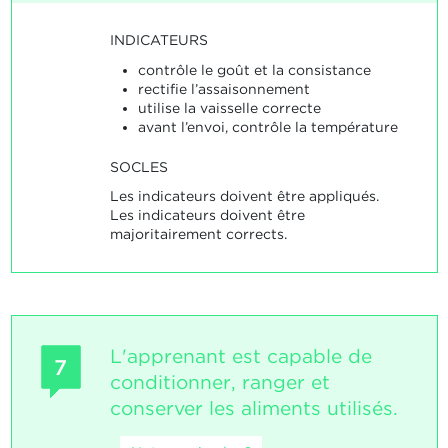
INDICATEURS
contrôle le goût et la consistance
rectifie l’assaisonnement
utilise la vaisselle correcte
avant l’envoi, contrôle la température
SOCLES
Les indicateurs doivent être appliqués.
Les indicateurs doivent être
majoritairement corrects.
L'apprenant est capable de
7
conditionner, ranger et
conserver les aliments utilisés.