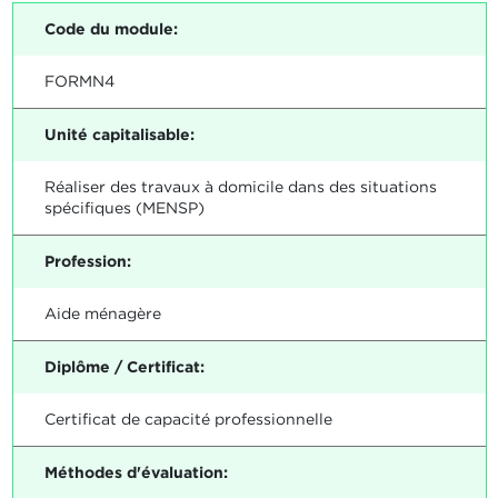
Code du module:
FORMN4
Unité capitalisable:
Réaliser des travaux à domicile dans des situations
spécifiques (MENSP)
Profession:
Aide ménagère
Diplôme / Certificat:
Certificat de capacité professionnelle
Méthodes d'évaluation: