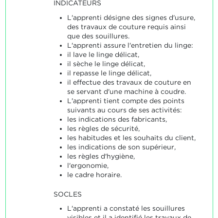
INDICATEURS
L'apprenti désigne des signes d'usure,
des travaux de couture requis ainsi
que des souillures.
L'apprenti assure l'entretien du linge:
il lave le linge délicat,
il sèche le linge délicat,
il repasse le linge délicat,
il effectue des travaux de couture en
se servant d'une machine à coudre.
L'apprenti tient compte des points
suivants au cours de ses activités:
les indications des fabricants,
les règles de sécurité,
les habitudes et les souhaits du client,
les indications de son supérieur,
les règles d'hygiène,
l'ergonomie,
le cadre horaire.
SOCLES
L'apprenti a constaté les souillures
visibles et il a identifié les travaux de