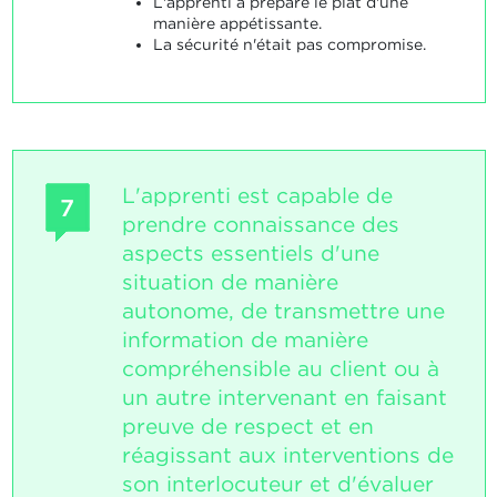
L'apprenti a préparé le plat d'une
manière appétissante.
La sécurité n'était pas compromise.
L'apprenti est capable de
7
prendre connaissance des
aspects essentiels d'une
situation de manière
autonome, de transmettre une
information de manière
compréhensible au client ou à
un autre intervenant en faisant
preuve de respect et en
réagissant aux interventions de
son interlocuteur et d'évaluer