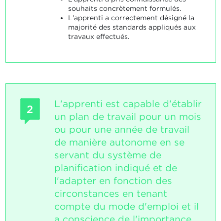
souhaits concrètement formulés.
L'apprenti a correctement désigné la
majorité des standards appliqués aux
travaux effectués.
L'apprenti est capable d'établir
2
un plan de travail pour un mois
ou pour une année de travail
de manière autonome en se
servant du système de
planification indiqué et de
l'adapter en fonction des
circonstances en tenant
compte du mode d'emploi et il
a conscience de l'importance