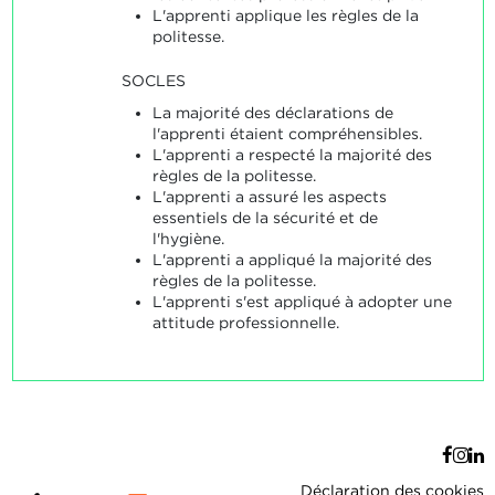
L'apprenti applique les règles de la
politesse.
SOCLES
La majorité des déclarations de
l'apprenti étaient compréhensibles.
L'apprenti a respecté la majorité des
règles de la politesse.
L'apprenti a assuré les aspects
essentiels de la sécurité et de
l'hygiène.
L'apprenti a appliqué la majorité des
règles de la politesse.
L'apprenti s'est appliqué à adopter une
attitude professionnelle.
Déclaration des cookies