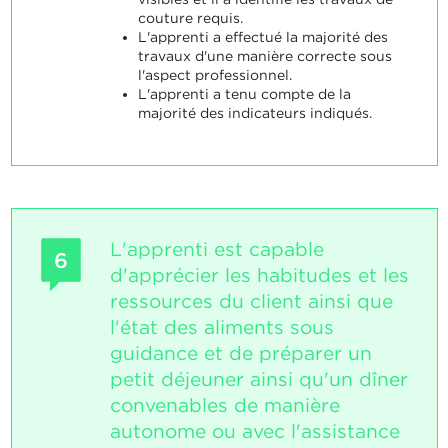
couture requis.
L'apprenti a effectué la majorité des
travaux d'une manière correcte sous
l'aspect professionnel.
L'apprenti a tenu compte de la
majorité des indicateurs indiqués.
L'apprenti est capable
6
d'apprécier les habitudes et les
ressources du client ainsi que
l'état des aliments sous
guidance et de préparer un
petit déjeuner ainsi qu'un dîner
convenables de manière
autonome ou avec l'assistance