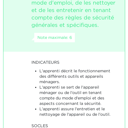
mode d'emploi, de les nettoyer
et de les entretenir en tenant
compte des règles de sécurité
générales et spécifiques.
Note maximale: 6
INDICATEURS
L'apprenti décrit le fonctionnement
des différents outils et appareils
ménagers.
L'apprenti se sert de l'appareil
ménager ou de l'outil en tenant
compte du mode d'emploi et des
aspects concernant la sécurité.
L'apprenti assure l'entretien et le
nettoyage de l'appareil ou de l'outil.
SOCLES