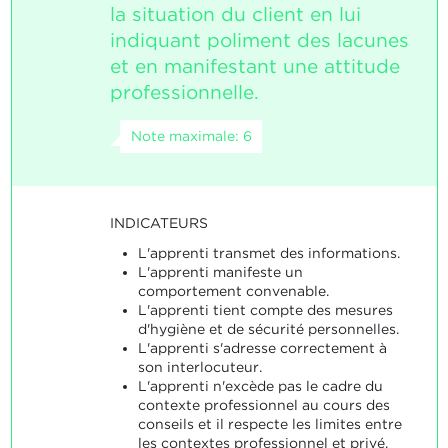
la situation du client en lui
indiquant poliment des lacunes
et en manifestant une attitude
professionnelle.
Note maximale: 6
INDICATEURS
L'apprenti transmet des informations.
L'apprenti manifeste un
comportement convenable.
L'apprenti tient compte des mesures
d'hygiène et de sécurité personnelles.
L'apprenti s'adresse correctement à
son interlocuteur.
L'apprenti n'excède pas le cadre du
contexte professionnel au cours des
conseils et il respecte les limites entre
les contextes professionnel et privé.