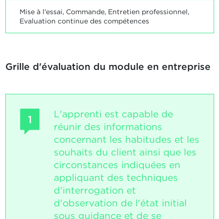
Mise à l'essai, Commande, Entretien professionnel,
Evaluation continue des compétences
Grille d'évaluation du module en entreprise
L'apprenti est capable de
1
réunir des informations
concernant les habitudes et les
souhaits du client ainsi que les
circonstances indiquées en
appliquant des techniques
d'interrogation et
d'observation de l'état initial
sous guidance et de se