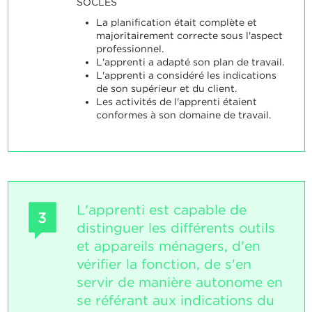
SOCLES
La planification était complète et
majoritairement correcte sous l'aspect
professionnel.
L'apprenti a adapté son plan de travail.
L'apprenti a considéré les indications
de son supérieur et du client.
Les activités de l'apprenti étaient
conformes à son domaine de travail.
L'apprenti est capable de
3
distinguer les différents outils
et appareils ménagers, d'en
vérifier la fonction, de s'en
servir de manière autonome en
se référant aux indications du