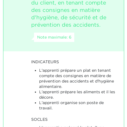
du client, en tenant compte
des consignes en matière
d'hygiène, de sécurité et de
prévention des accidents.
Note maximale: 6
INDICATEURS
L'apprenti prépare un plat en tenant
compte des consignes en matière de
prévention des accidents et d'hygiène
alimentaire.
L'apprenti prépare les aliments et il les
décore.
L'apprenti organise son poste de
travail.
SOCLES