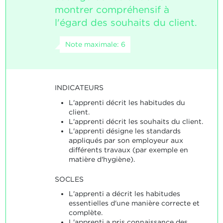
montrer compréhensif à
l'égard des souhaits du client.
Note maximale: 6
INDICATEURS
L'apprenti décrit les habitudes du
client.
L'apprenti décrit les souhaits du client.
L'apprenti désigne les standards
appliqués par son employeur aux
différents travaux (par exemple en
matière d'hygiène).
SOCLES
L'apprenti a décrit les habitudes
essentielles d'une manière correcte et
complète.
L'apprenti a pris connaissance des