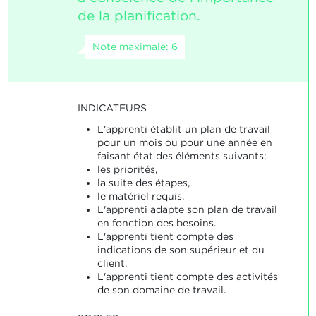
de la planification.
Note maximale: 6
INDICATEURS
L'apprenti établit un plan de travail
pour un mois ou pour une année en
faisant état des éléments suivants:
les priorités,
la suite des étapes,
le matériel requis.
L'apprenti adapte son plan de travail
en fonction des besoins.
L'apprenti tient compte des
indications de son supérieur et du
client.
L'apprenti tient compte des activités
de son domaine de travail.