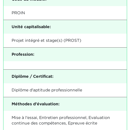
PROIN
Unité capitalisable:
Projet intégré et stage(s) (PROST)
Profession:
Diplôme / Certificat:
Diplôme d'aptitude professionnelle
Méthodes d'évaluation:
Mise à l'essai, Entretien professionnel, Evaluation
continue des compétences, Epreuve écrite