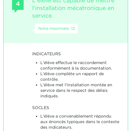
L'élève est capable de mettre
4
l'installation mécatronique en
service.
Note maximale: 12
INDICATEURS
L'élève effectue le raccordement
conformément à la documentation.
L'élève complète un rapport de
contrôle.
L'élève met l'installation montée en
service dans le respect des délais
indiqués.
SOCLES
L'élève a convenablement répondu
aux énoncés typiques dans le contexte
des indicateurs.