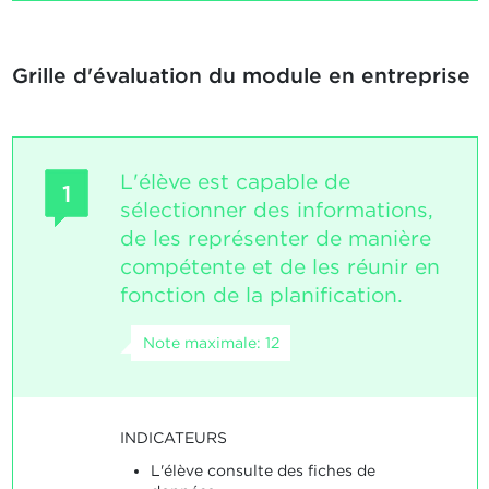
Grille d'évaluation du module en entreprise
L'élève est capable de
1
sélectionner des informations,
de les représenter de manière
compétente et de les réunir en
fonction de la planification.
Note maximale: 12
INDICATEURS
L'élève consulte des fiches de