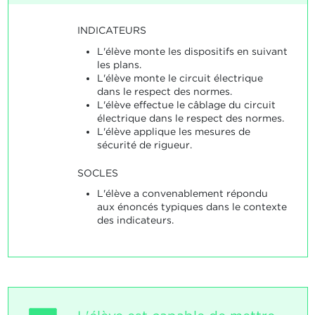
INDICATEURS
L'élève monte les dispositifs en suivant
les plans.
L'élève monte le circuit électrique
dans le respect des normes.
L'élève effectue le câblage du circuit
électrique dans le respect des normes.
L'élève applique les mesures de
sécurité de rigueur.
SOCLES
L'élève a convenablement répondu
aux énoncés typiques dans le contexte
des indicateurs.