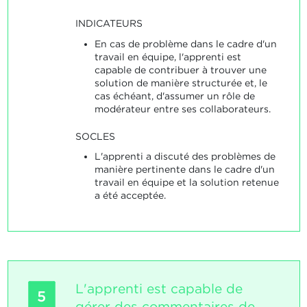
INDICATEURS
En cas de problème dans le cadre d'un
travail en équipe, l'apprenti est
capable de contribuer à trouver une
solution de manière structurée et, le
cas échéant, d'assumer un rôle de
modérateur entre ses collaborateurs.
SOCLES
L'apprenti a discuté des problèmes de
manière pertinente dans le cadre d'un
travail en équipe et la solution retenue
a été acceptée.
L'apprenti est capable de
5
gérer des commentaires de