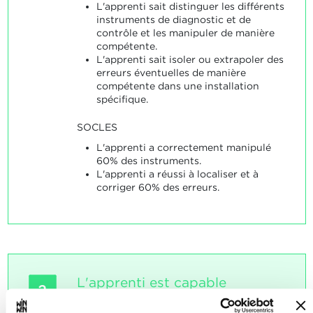
L'apprenti sait distinguer les différents
instruments de diagnostic et de
contrôle et les manipuler de manière
compétente.
L'apprenti sait isoler ou extrapoler des
erreurs éventuelles de manière
compétente dans une installation
spécifique.
SOCLES
L'apprenti a correctement manipulé
60% des instruments.
L'apprenti a réussi à localiser et à
corriger 60% des erreurs.
L'apprenti est capable
2
d'analyser des imperfections