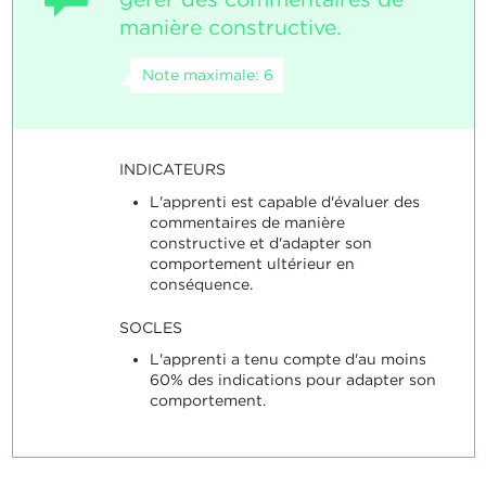
manière constructive.
Note maximale: 6
INDICATEURS
L'apprenti est capable d'évaluer des
commentaires de manière
constructive et d'adapter son
comportement ultérieur en
conséquence.
SOCLES
L'apprenti a tenu compte d'au moins
60% des indications pour adapter son
comportement.