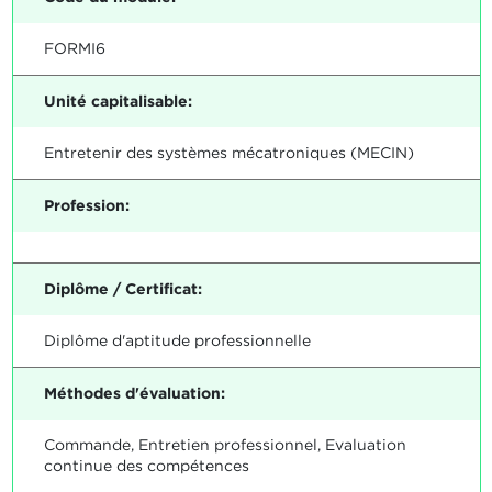
FORMI6
Unité capitalisable:
Entretenir des systèmes mécatroniques (MECIN)
Profession:
Diplôme / Certificat:
Diplôme d'aptitude professionnelle
Méthodes d'évaluation:
Commande, Entretien professionnel, Evaluation
continue des compétences