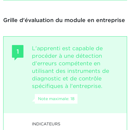
Grille d'évaluation du module en entreprise
L'apprenti est capable de
1
procéder à une détection
d'erreurs compétente en
utilisant des instruments de
diagnostic et de contrôle
spécifiques à l'entreprise.
Note maximale: 18
INDICATEURS