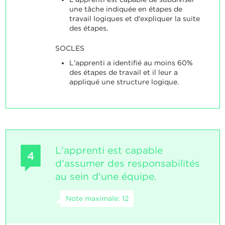
une tâche indiquée en étapes de
travail logiques et d'expliquer la suite
des étapes.
SOCLES
L'apprenti a identifié au moins 60%
des étapes de travail et il leur a
appliqué une structure logique.
L'apprenti est capable
4
d'assumer des responsabilités
au sein d'une équipe.
Note maximale: 12