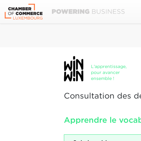
L'apprentissage,
pour avancer
ensemble !
Consultation des d
Apprendre le vocabu