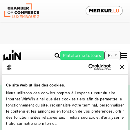
Plateforme tuteurs
Fr
vers espace apprenti
Ce site web utilise des cookies.
Nous utilisons des cookies propres à l’espace tuteur du site
Internet WinWin ainsi que des cookies tiers afin de permettre le
fonctionnement du site, reconnaître votre terminal, personnaliser
le contenu et les annonces en fonction de vos préférences, offrir
des fonctionnalités relatives aux médias sociaux et d'analyser le
trafic sur notre site internet.