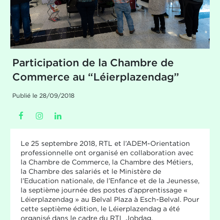
Participation de la Chambre de
Commerce au “Léierplazendag”
Publié le 28/09/2018
Le 25 septembre 2018, RTL et l’ADEM-Orientation
professionnelle ont organisé en collaboration avec
la Chambre de Commerce, la Chambre des Métiers,
la Chambre des salariés et le Ministère de
l’Education nationale, de l’Enfance et de la Jeunesse,
la septième journée des postes d’apprentissage «
Léierplazendag » au Belval Plaza à Esch-Belval. Pour
cette septième édition, le Léierplazendag a été
organisé dans le cadre du RTL Jobdag.