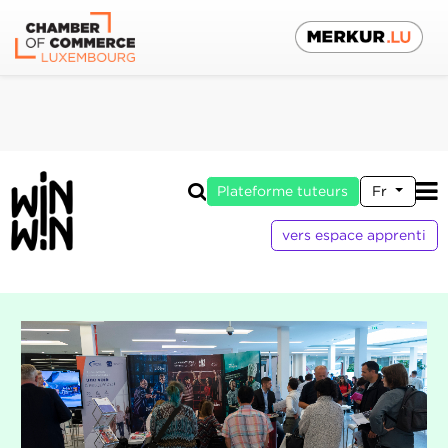
Plateforme tuteurs
Fr
vers espace apprenti