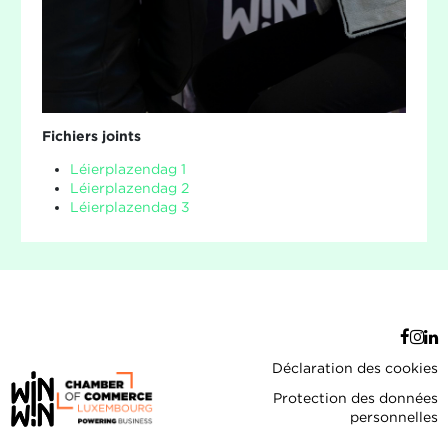
Fichiers joints
Léierplazendag 1
Léierplazendag 2
Léierplazendag 3
Déclaration des cookies
Protection des données
personnelles