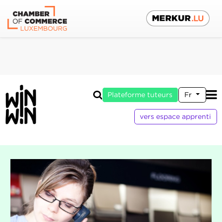
Plateforme tuteurs
Fr
vers espace apprenti