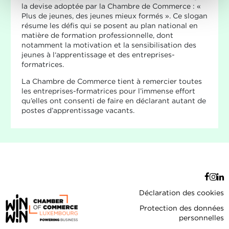
la devise adoptée par la Chambre de Commerce : «
Plus de jeunes, des jeunes mieux formés ». Ce slogan
résume les défis qui se posent au plan national en
matière de formation professionnelle, dont
notamment la motivation et la sensibilisation des
jeunes à l‘apprentissage et des entreprises-
formatrices.
La Chambre de Commerce tient à remercier toutes
les entreprises-formatrices pour l’immense effort
qu’elles ont consenti de faire en déclarant autant de
postes d’apprentissage vacants.
Déclaration des cookies
Protection des données
personnelles