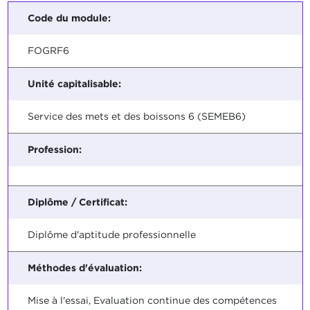
Code du module:
FOGRF6
Unité capitalisable:
Service des mets et des boissons 6 (SEMEB6)
Profession:
Diplôme / Certificat:
Diplôme d'aptitude professionnelle
Méthodes d'évaluation:
Mise à l'essai, Evaluation continue des compétences