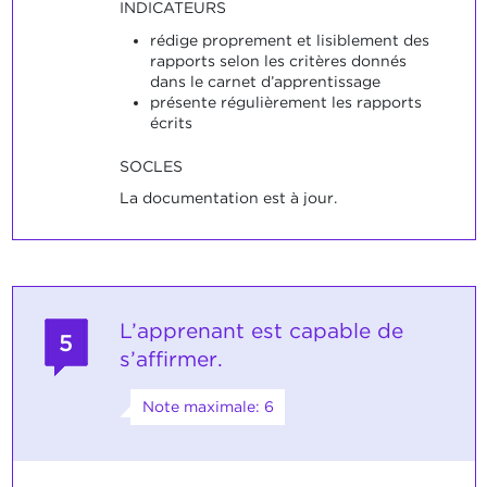
INDICATEURS
rédige proprement et lisiblement des
rapports selon les critères donnés
dans le carnet d’apprentissage
présente régulièrement les rapports
écrits
SOCLES
La documentation est à jour.
L’apprenant est capable de
5
s’affirmer.
Note maximale: 6