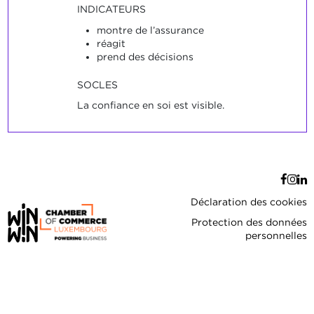
INDICATEURS
montre de l’assurance
réagit
prend des décisions
SOCLES
La confiance en soi est visible.
Déclaration des cookies
Protection des données
personnelles