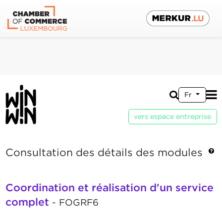
Fr
vers espace entreprise
Consultation des détails des modules
Coordination et réalisation d'un service
complet
- FOGRF6