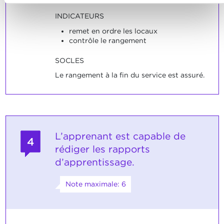
INDICATEURS
remet en ordre les locaux
contrôle le rangement
SOCLES
Le rangement à la fin du service est assuré.
L’apprenant est capable de
4
rédiger les rapports
d’apprentissage.
Note maximale: 6