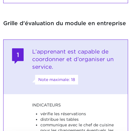
Grille d'évaluation du module en entreprise
L’apprenant est capable de
1
coordonner et d’organiser un
service.
Note maximale: 18
INDICATEURS
vérifie les réservations
distribue les tables
communique avec le chef de cuisine
pour les changements éventuels, les