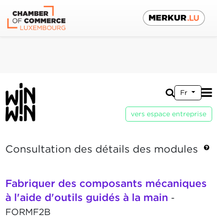
Fr
vers espace entreprise
Consultation des détails des modules
Fabriquer des composants mécaniques
à l'aide d'outils guidés à la main
-
FORMF2B