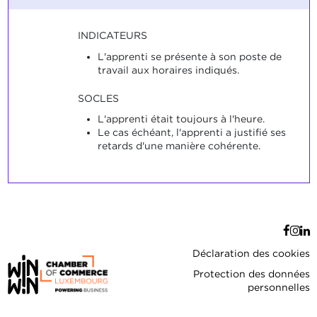
INDICATEURS
L'apprenti se présente à son poste de
travail aux horaires indiqués.
SOCLES
L'apprenti était toujours à l'heure.
Le cas échéant, l'apprenti a justifié ses
retards d'une manière cohérente.
Déclaration des cookies
Protection des données
personnelles