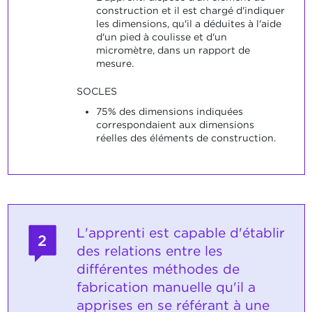
construction et il est chargé d'indiquer
les dimensions, qu'il a déduites à l'aide
d'un pied à coulisse et d'un
micromètre, dans un rapport de
mesure.
SOCLES
75% des dimensions indiquées
correspondaient aux dimensions
réelles des éléments de construction.
L'apprenti est capable d'établir
2
des relations entre les
différentes méthodes de
fabrication manuelle qu'il a
apprises en se référant à une