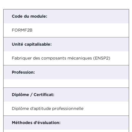
Code du module:
FORMF2B
Unité capitalisable:
Fabriquer des composants mécaniques (ENSP2)
Profession:
Diplôme / Certificat:
Diplôme d'aptitude professionnelle
Méthodes d'évaluation: