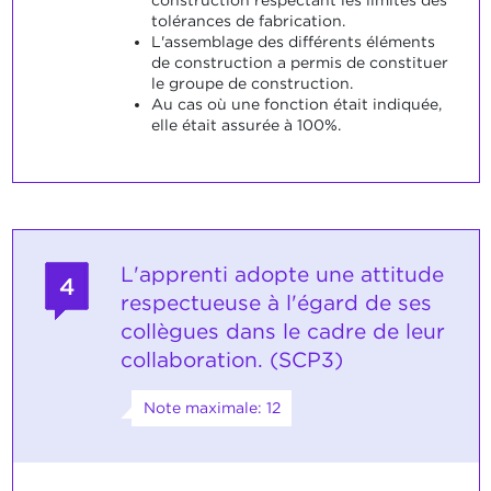
construction respectant les limites des
tolérances de fabrication.
L'assemblage des différents éléments
de construction a permis de constituer
le groupe de construction.
Au cas où une fonction était indiquée,
elle était assurée à 100%.
L'apprenti adopte une attitude
4
respectueuse à l'égard de ses
collègues dans le cadre de leur
collaboration. (SCP3)
Note maximale: 12