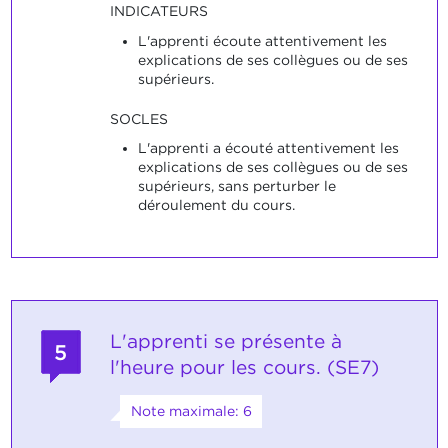
INDICATEURS
L'apprenti écoute attentivement les
explications de ses collègues ou de ses
supérieurs.
SOCLES
L'apprenti a écouté attentivement les
explications de ses collègues ou de ses
supérieurs, sans perturber le
déroulement du cours.
L'apprenti se présente à
5
l'heure pour les cours. (SE7)
Note maximale: 6