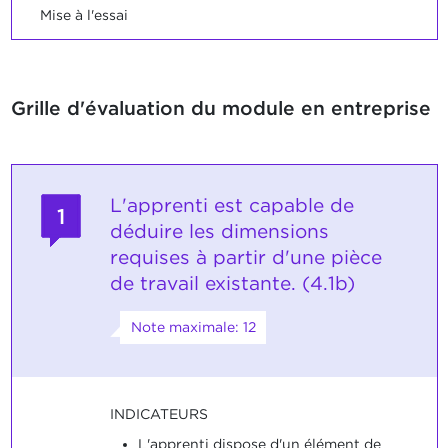
Mise à l'essai
Grille d'évaluation du module en entreprise
L'apprenti est capable de
1
déduire les dimensions
requises à partir d'une pièce
de travail existante. (4.1b)
Note maximale: 12
INDICATEURS
L'apprenti dispose d'un élément de