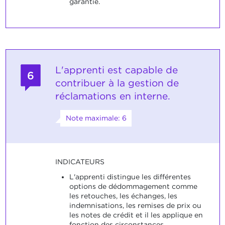
garantie.
L'apprenti est capable de
6
contribuer à la gestion de
réclamations en interne.
Note maximale: 6
INDICATEURS
L'apprenti distingue les différentes
options de dédommagement comme
les retouches, les échanges, les
indemnisations, les remises de prix ou
les notes de crédit et il les applique en
fonction des circonstances.