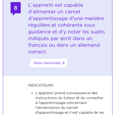
L'apprenti est capable
8
d'alimenter un carnet
d'apprentissage d'une manière
régulière et cohérente sous
guidance et d'y noter les sujets
indiqués par écrit dans un
français ou dans un allemand
correct.
Note maximale: 6
INDICATEURS
L'apprenti prend connaissance des
instructions du tuteur et du conseiller
à l'apprentissage concernant
l'alimentation du carnet
d'apprentissage et il est capable de les