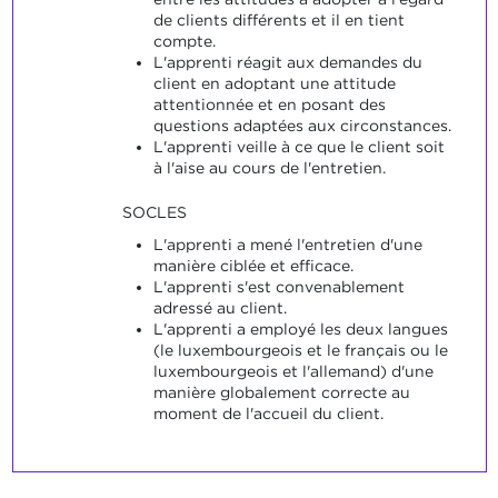
de clients différents et il en tient
compte.
L'apprenti réagit aux demandes du
client en adoptant une attitude
attentionnée et en posant des
questions adaptées aux circonstances.
L'apprenti veille à ce que le client soit
à l'aise au cours de l'entretien.
SOCLES
L'apprenti a mené l'entretien d'une
manière ciblée et efficace.
L'apprenti s'est convenablement
adressé au client.
L'apprenti a employé les deux langues
(le luxembourgeois et le français ou le
luxembourgeois et l'allemand) d'une
manière globalement correcte au
moment de l'accueil du client.