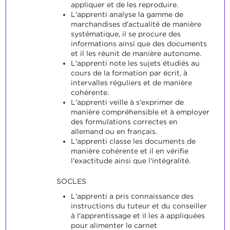
appliquer et de les reproduire.
L'apprenti analyse la gamme de
marchandises d'actualité de manière
systématique, il se procure des
informations ainsi que des documents
et il les réunit de manière autonome.
L'apprenti note les sujets étudiés au
cours de la formation par écrit, à
intervalles réguliers et de manière
cohérente.
L'apprenti veille à s'exprimer de
manière compréhensible et à employer
des formulations correctes en
allemand ou en français.
L'apprenti classe les documents de
manière cohérente et il en vérifie
l'exactitude ainsi que l'intégralité.
SOCLES
L'apprenti a pris connaissance des
instructions du tuteur et du conseiller
à l'apprentissage et il les a appliquées
pour alimenter le carnet