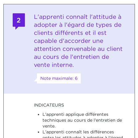
L'apprenti connaît l'attitude à
2
adopter à l'égard de types de
clients différents et il est
capable d'accorder une
attention convenable au client
au cours de l'entretien de
vente interne.
Note maximale: 6
INDICATEURS
L'apprenti applique différentes
techniques au cours de l'entretien de
vente.
L'apprenti connaît les différences
entre les attitudes à adopter à l'égard