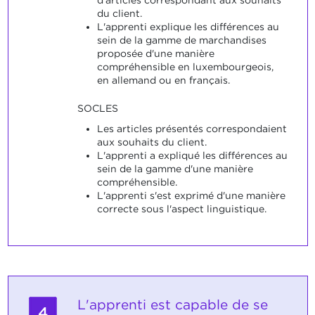
du client.
L'apprenti explique les différences au
sein de la gamme de marchandises
proposée d'une manière
compréhensible en luxembourgeois,
en allemand ou en français.
SOCLES
Les articles présentés correspondaient
aux souhaits du client.
L'apprenti a expliqué les différences au
sein de la gamme d'une manière
compréhensible.
L'apprenti s'est exprimé d'une manière
correcte sous l'aspect linguistique.
L'apprenti est capable de se
4