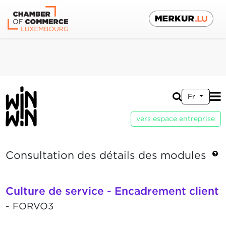
Fr
vers espace entreprise
Consultation des détails des modules
Culture de service - Encadrement client
- FORVO3