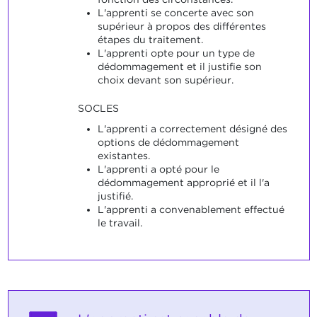
L'apprenti se concerte avec son
supérieur à propos des différentes
étapes du traitement.
L'apprenti opte pour un type de
dédommagement et il justifie son
choix devant son supérieur.
SOCLES
L'apprenti a correctement désigné des
options de dédommagement
existantes.
L'apprenti a opté pour le
dédommagement approprié et il l'a
justifié.
L'apprenti a convenablement effectué
le travail.