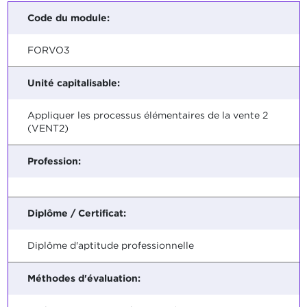
Code du module:
FORVO3
Unité capitalisable:
Appliquer les processus élémentaires de la vente 2
(VENT2)
Profession:
Diplôme / Certificat:
Diplôme d'aptitude professionnelle
Méthodes d'évaluation: