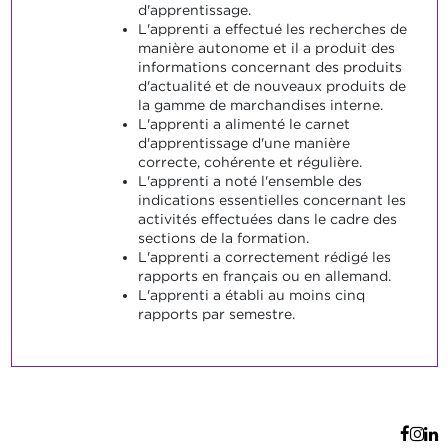
d'apprentissage.
L'apprenti a effectué les recherches de
manière autonome et il a produit des
informations concernant des produits
d'actualité et de nouveaux produits de
la gamme de marchandises interne.
L'apprenti a alimenté le carnet
d'apprentissage d'une manière
correcte, cohérente et régulière.
L'apprenti a noté l'ensemble des
indications essentielles concernant les
activités effectuées dans le cadre des
sections de la formation.
L'apprenti a correctement rédigé les
rapports en français ou en allemand.
L'apprenti a établi au moins cinq
rapports par semestre.