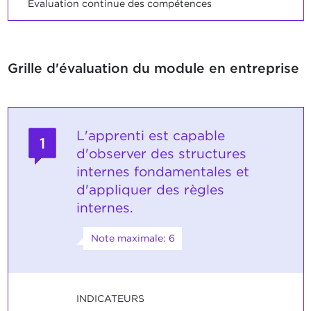
Evaluation continue des compétences
Grille d'évaluation du module en entreprise
L'apprenti est capable
1
d'observer des structures
internes fondamentales et
d'appliquer des règles
internes.
Note maximale: 6
INDICATEURS