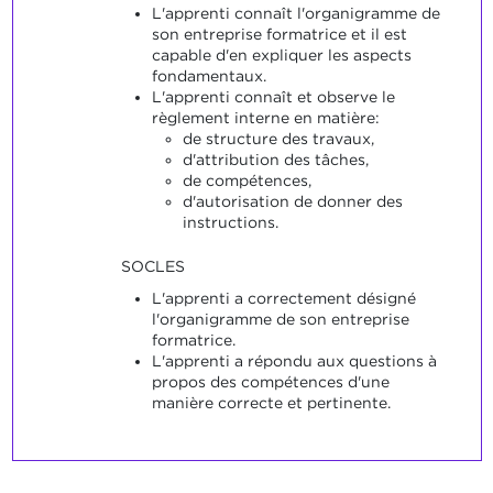
L'apprenti connaît l'organigramme de
son entreprise formatrice et il est
capable d'en expliquer les aspects
fondamentaux.
L'apprenti connaît et observe le
règlement interne en matière:
de structure des travaux,
d'attribution des tâches,
de compétences,
d'autorisation de donner des
instructions.
SOCLES
L'apprenti a correctement désigné
l'organigramme de son entreprise
formatrice.
L'apprenti a répondu aux questions à
propos des compétences d'une
manière correcte et pertinente.