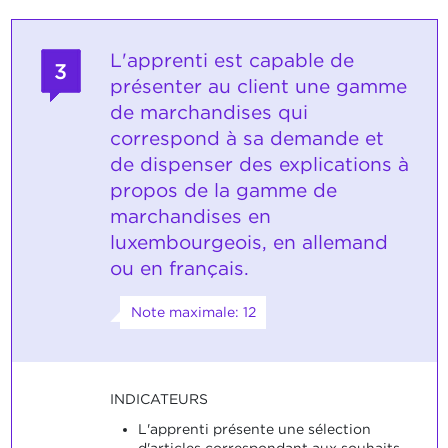
L'apprenti est capable de
3
présenter au client une gamme
de marchandises qui
correspond à sa demande et
de dispenser des explications à
propos de la gamme de
marchandises en
luxembourgeois, en allemand
ou en français.
Note maximale: 12
INDICATEURS
L'apprenti présente une sélection
d'articles correspondant aux souhaits