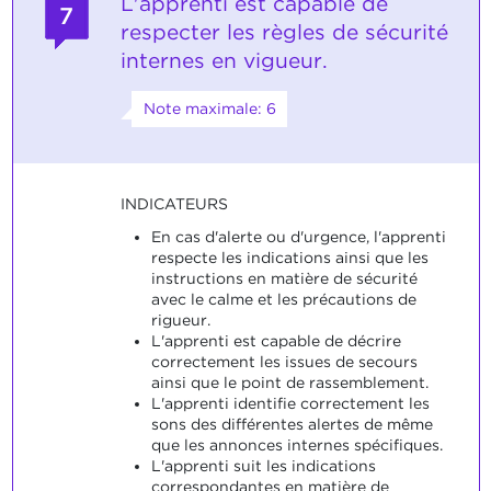
L'apprenti est capable de
7
respecter les règles de sécurité
internes en vigueur.
Note maximale: 6
INDICATEURS
En cas d'alerte ou d'urgence, l'apprenti
respecte les indications ainsi que les
instructions en matière de sécurité
avec le calme et les précautions de
rigueur.
L'apprenti est capable de décrire
correctement les issues de secours
ainsi que le point de rassemblement.
L'apprenti identifie correctement les
sons des différentes alertes de même
que les annonces internes spécifiques.
L'apprenti suit les indications
correspondantes en matière de