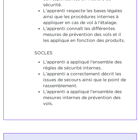
sécurité.
L'apprenti respecte les bases légales
ainsi que les procédures internes à
appliquer en cas de vol à l'étalage.
L'apprenti connaît les différentes
mesures de prévention des vols et il
les applique en fonction des produits.
SOCLES
L'apprenti a appliqué l'ensemble des
règles de sécurité internes.
L'apprenti a correctement décrit les
issues de secours ainsi que le point de
rassemblement.
L'apprenti a appliqué l'ensemble des
mesures internes de prévention des
vols.