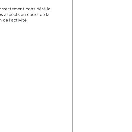
correctement considéré la
es aspects au cours de la
 de l'activité.