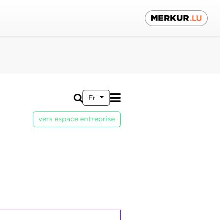
Fr
vers espace entreprise