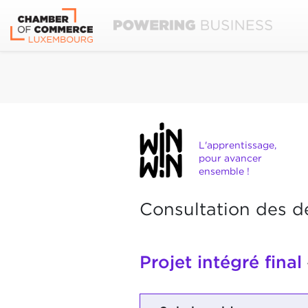
L'apprentissage,
pour avancer
ensemble !
Consultation des d
Projet intégré final