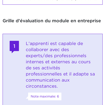
Grille d'évaluation du module en entreprise
L'apprenti est capable de
1
collaborer avec des
experts/des professionnels
internes et externes au cours
de ses activités
professionnelles et il adapte sa
communication aux
circonstances.
Note maximale: 6