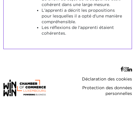
cohérent dans une large mesure.
L'apprenti a décrit les propositions
pour lesquelles il a opté d'une manière
compréhensible.
Les réflexions de l'apprenti étaient
cohérentes.
Déclaration des cookies
Protection des données
personnelles