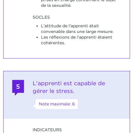
de la sexualité.
SOCLES
L'attitude de l'apprenti était
convenable dans une large mesure.
Les réflexions de l'apprenti étaient
cohérentes.
L'apprenti est capable de
5
gérer le stress.
Note maximale: 6
INDICATEURS