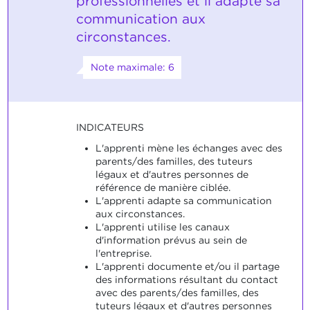
professionnelles et il adapte sa
communication aux
circonstances.
Note maximale: 6
INDICATEURS
L'apprenti mène les échanges avec des
parents/des familles, des tuteurs
légaux et d'autres personnes de
référence de manière ciblée.
L'apprenti adapte sa communication
aux circonstances.
L'apprenti utilise les canaux
d'information prévus au sein de
l'entreprise.
L'apprenti documente et/ou il partage
des informations résultant du contact
avec des parents/des familles, des
tuteurs légaux et d'autres personnes