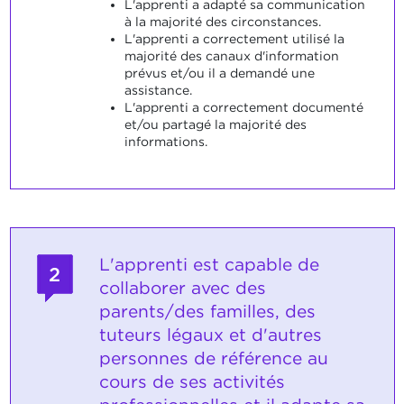
L'apprenti a adapté sa communication
à la majorité des circonstances.
L'apprenti a correctement utilisé la
majorité des canaux d'information
prévus et/ou il a demandé une
assistance.
L'apprenti a correctement documenté
et/ou partagé la majorité des
informations.
L'apprenti est capable de
2
collaborer avec des
parents/des familles, des
tuteurs légaux et d'autres
personnes de référence au
cours de ses activités