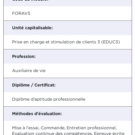
FORAV5
Unité capitalisable:
Prise en charge et stimulation de clients 3 (EDUC3)
Profession:
Auxiliaire de vie
Diplôme / Certificat:
Diplôme d'aptitude professionnelle
Méthodes d'évaluation:
Mise à l'essai, Commande, Entretien professionnel,
Evaluation continue des compétences, Epreuve écrite