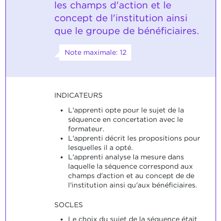
les champs d'action et le
concept de l'institution ainsi
que le groupe de bénéficiaires.
Note maximale: 12
INDICATEURS
L'apprenti opte pour le sujet de la
séquence en concertation avec le
formateur.
L'apprenti décrit les propositions pour
lesquelles il a opté.
L'apprenti analyse la mesure dans
laquelle la séquence correspond aux
champs d'action et au concept de de
l'institution ainsi qu'aux bénéficiaires.
SOCLES
Le choix du sujet de la séquence était