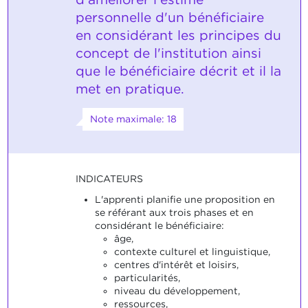
personnelle d'un bénéficiaire
en considérant les principes du
concept de l'institution ainsi
que le bénéficiaire décrit et il la
met en pratique.
Note maximale: 18
INDICATEURS
L'apprenti planifie une proposition en
se référant aux trois phases et en
considérant le bénéficiaire:
âge,
contexte culturel et linguistique,
centres d'intérêt et loisirs,
particularités,
niveau du développement,
ressources,