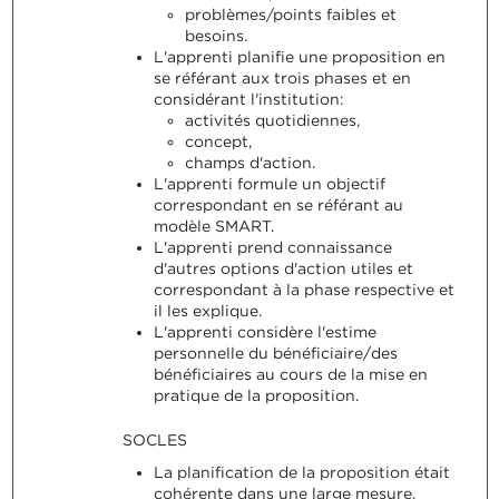
problèmes/points faibles et
besoins.
L'apprenti planifie une proposition en
se référant aux trois phases et en
considérant l'institution:
activités quotidiennes,
concept,
champs d'action.
L'apprenti formule un objectif
correspondant en se référant au
modèle SMART.
L'apprenti prend connaissance
d'autres options d'action utiles et
correspondant à la phase respective et
il les explique.
L'apprenti considère l'estime
personnelle du bénéficiaire/des
bénéficiaires au cours de la mise en
pratique de la proposition.
SOCLES
La planification de la proposition était
cohérente dans une large mesure.