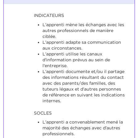
INDICATEURS
L'apprenti mène les échanges avec les
autres professionnels de manière
ciblée.
L'apprenti adapte sa communication
aux circonstances.
L'apprenti utilise les canaux
d'information prévus au sein de
l'entreprise.
L'apprenti documente et/ou il partage
des informations résultant du contact
avec des parents/des familles, des
tuteurs légaux et d'autres personnes
de référence en suivant les indications
internes.
SOCLES
L'apprenti a convenablement mené la
majorité des échanges avec d'autres
professionnels.