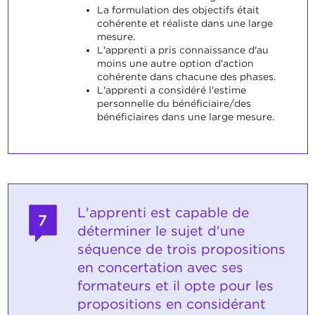
La formulation des objectifs était
cohérente et réaliste dans une large
mesure.
L'apprenti a pris connaissance d'au
moins une autre option d'action
cohérente dans chacune des phases.
L'apprenti a considéré l'estime
personnelle du bénéficiaire/des
bénéficiaires dans une large mesure.
L'apprenti est capable de
7
déterminer le sujet d'une
séquence de trois propositions
en concertation avec ses
formateurs et il opte pour les
propositions en considérant