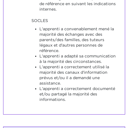
de référence en suivant les indications
internes.
SOCLES
L'apprenti a convenablement mené la
majorité des échanges avec des
parents/des familles, des tuteurs
légaux et d'autres personnes de
référence.
L'apprenti a adapté sa communication
à la majorité des circonstances.
L'apprenti a correctement utilisé la
majorité des canaux d'information
prévus et/ou il a demandé une
assistance.
L'apprenti a correctement documenté
et/ou partagé la majorité des
informations.