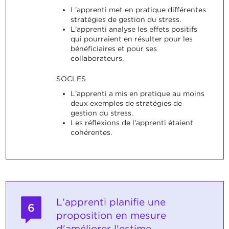
L'apprenti met en pratique différentes
stratégies de gestion du stress.
L'apprenti analyse les effets positifs
qui pourraient en résulter pour les
bénéficiaires et pour ses
collaborateurs.
SOCLES
L'apprenti a mis en pratique au moins
deux exemples de stratégies de
gestion du stress.
Les réflexions de l'apprenti étaient
cohérentes.
L'apprenti planifie une
6
proposition en mesure
d'améliorer l'estime