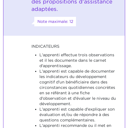
des propositions d'assistance
adaptées.
Note maximale: 12
INDICATEURS
L'apprenti effectue trois observations
et il les documente dans le carnet
d'apprentissage.
L'apprenti est capable de documenter
les indicateurs du développement
cognitif d'un bénéficiaire dans des
circonstances quotidiennes concrètes
en se référant à une fiche
d'observation et d'évaluer le niveau du
développement.
L'apprenti est capable d'expliquer son
évaluation et/ou de répondre à des
questions complémentaires.
L'apprenti recommande ou il met en