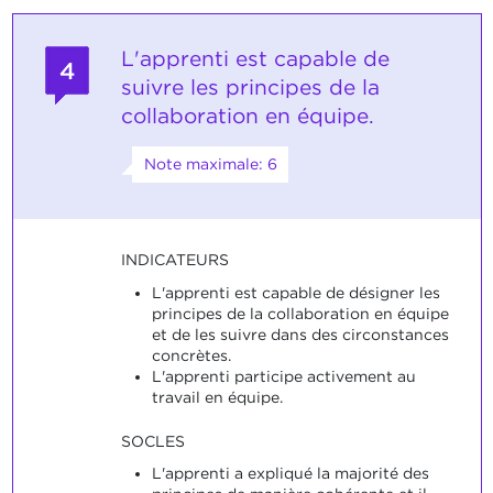
L'apprenti est capable de
4
suivre les principes de la
collaboration en équipe.
Note maximale: 6
INDICATEURS
L'apprenti est capable de désigner les
principes de la collaboration en équipe
et de les suivre dans des circonstances
concrètes.
L'apprenti participe activement au
travail en équipe.
SOCLES
L'apprenti a expliqué la majorité des