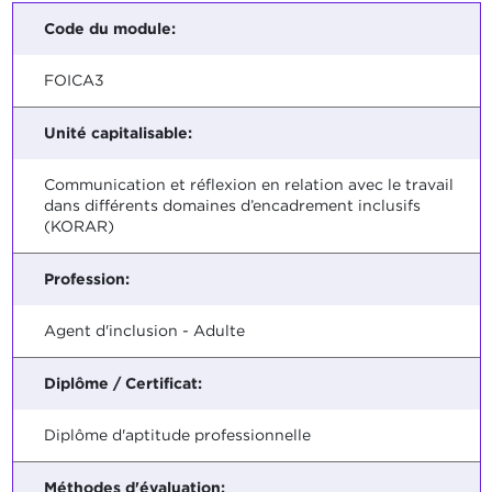
Code du module:
FOICA3
Unité capitalisable:
Communication et réflexion en relation avec le travail
dans différents domaines d’encadrement inclusifs
(KORAR)
Profession:
Agent d'inclusion - Adulte
Diplôme / Certificat:
Diplôme d'aptitude professionnelle
Méthodes d'évaluation: