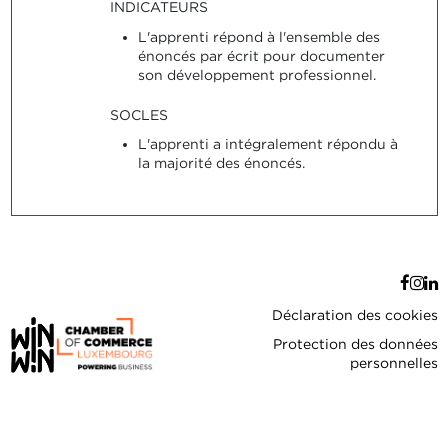
INDICATEURS
L'apprenti répond à l'ensemble des
énoncés par écrit pour documenter
son développement professionnel.
SOCLES
L'apprenti a intégralement répondu à
la majorité des énoncés.
Déclaration des cookies
Protection des données
personnelles