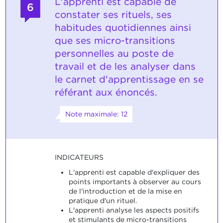
L'apprenti est capable de
6
constater ses rituels, ses
habitudes quotidiennes ainsi
que ses micro-transitions
personnelles au poste de
travail et de les analyser dans
le carnet d'apprentissage en se
référant aux énoncés.
Note maximale: 12
INDICATEURS
L'apprenti est capable d'expliquer des
points importants à observer au cours
de l'introduction et de la mise en
pratique d'un rituel.
L'apprenti analyse les aspects positifs
et stimulants de micro-transitions