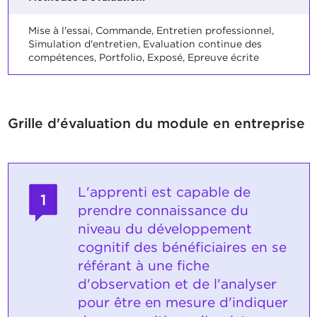
Mise à l'essai, Commande, Entretien professionnel,
Simulation d'entretien, Evaluation continue des
compétences, Portfolio, Exposé, Epreuve écrite
Grille d'évaluation du module en entreprise
L'apprenti est capable de
1
prendre connaissance du
niveau du développement
cognitif des bénéficiaires en se
référant à une fiche
d'observation et de l'analyser
pour être en mesure d'indiquer