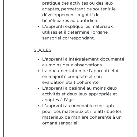
pratique des activités ou des jeux
adaptés, permettant de soutenir le
développement cognitif des
bénéficiaires au quotidien.
L'apprenti explique les matériaux
utilisés et il détermine l'organe
sensoriel correspondant.
SOCLES
L'apprenti a intégralement documenté
au moins deux observations.
La documentation de l'apprenti était
en majorité complète et son
évaluation était cohérente.
L'apprenti a désigné au moins deux
activités et deux jeux appropriés et
adaptés à l'âge.
L'apprenti a convenablement opté
pour des matériaux et il a attribué les
matériaux de manière cohérente à un
organe sensoriel.