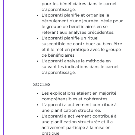
pour les bénéficiaires dans le carnet
d'apprentissage.
L'apprenti planifie et organise le
déroulement d'une journée idéale pour
le groupe de bénéficiaires en se
référant aux analyses précédentes.
L'apprenti planifie un rituel
susceptible de contribuer au bien-être
et il le met en pratique avec le groupe
de bénéficiaires.
L'apprenti analyse la méthode en
suivant les indications dans le carnet
d'apprentissage.
SOCLES
Les explications étaient en majorité
compréhensibles et cohérentes.
L'apprenti a activement contribué à
une planification structurée.
L'apprenti a activement contribué à
une planification structurée et il a
activement participé à la mise en
pratique.