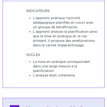
INDICATEURS
L'apprenti pratique l'activité
pédagogique planifiée en cours avec
un groupe de bénéficiaires.
L'apprenti analyse la planification ainsi
que la mise en pratique et, le cas
échéant, il propose des améliorations
dans le carnet d'apprentissage.
SOCLES
La mise en pratique correspondait
dans une large mesure à la
planification.
L'analyse était cohérente.