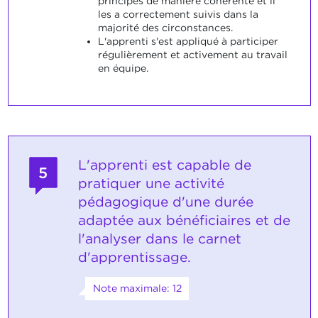
principes de manière cohérente et il
les a correctement suivis dans la
majorité des circonstances.
L'apprenti s'est appliqué à participer
régulièrement et activement au travail
en équipe.
L'apprenti est capable de
5
pratiquer une activité
pédagogique d'une durée
adaptée aux bénéficiaires et de
l'analyser dans le carnet
d'apprentissage.
Note maximale: 12