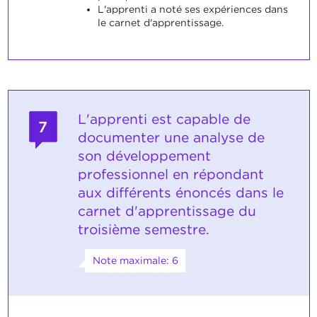
L'apprenti a noté ses expériences dans
le carnet d'apprentissage.
L'apprenti est capable de
7
documenter une analyse de
son développement
professionnel en répondant
aux différents énoncés dans le
carnet d'apprentissage du
troisième semestre.
Note maximale: 6