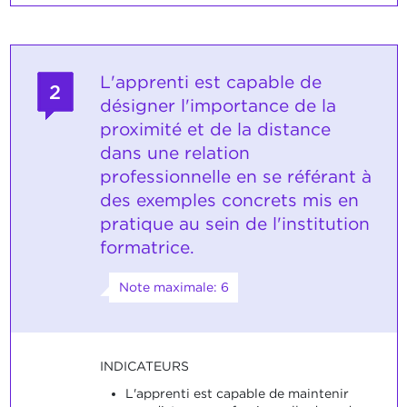
L'apprenti est capable de
2
désigner l'importance de la
proximité et de la distance
dans une relation
professionnelle en se référant à
des exemples concrets mis en
pratique au sein de l'institution
formatrice.
Note maximale: 6
INDICATEURS
L'apprenti est capable de maintenir