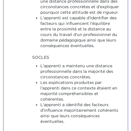
une distance professionnelle dans des
circonstances concrètes et d'expliquer
pourquoi cette attitude est de rigueur.
L'apprenti est capable d'identifier des
facteurs qui influencent l'équilibre
entre la proximité et la distance au
cours du travail d'un professionnel du
domaine pédagogique ainsi que leurs
conséquences éventuelles.
SOCLES
L'apprenti a maintenu une distance
professionnelle dans la majorité des
circonstances concrètes.
Les explications produites par
l'apprenti dans ce contexte étaient en
majorité compréhensibles et
cohérentes.
L'apprenti a identifié des facteurs
d'influence majoritairement cohérents
ainsi que leurs conséquences
éventuelles.