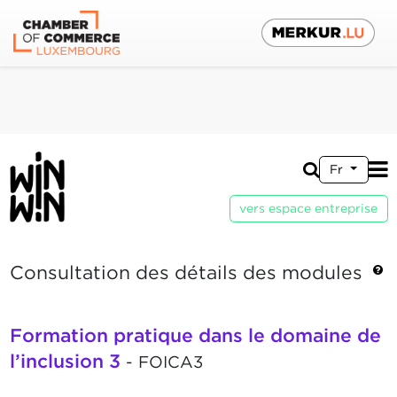
Fr
vers espace entreprise
Consultation des détails des modules
Formation pratique dans le domaine de
l’inclusion 3
- FOICA3