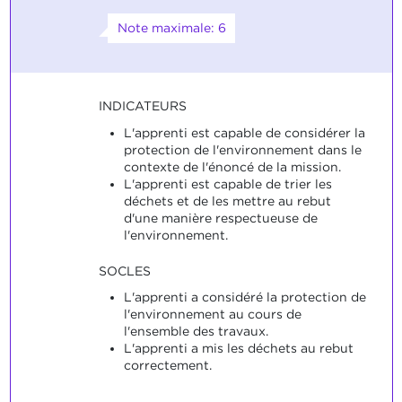
Note maximale: 6
INDICATEURS
L'apprenti est capable de considérer la
protection de l'environnement dans le
contexte de l'énoncé de la mission.
L'apprenti est capable de trier les
déchets et de les mettre au rebut
d'une manière respectueuse de
l'environnement.
SOCLES
L'apprenti a considéré la protection de
l'environnement au cours de
l'ensemble des travaux.
L'apprenti a mis les déchets au rebut
correctement.