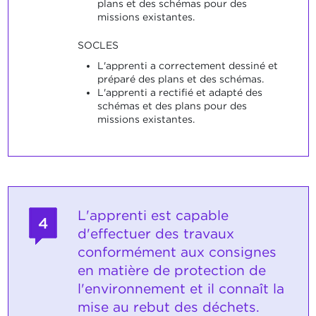
plans et des schémas pour des
missions existantes.
SOCLES
L'apprenti a correctement dessiné et
préparé des plans et des schémas.
L'apprenti a rectifié et adapté des
schémas et des plans pour des
missions existantes.
L'apprenti est capable
4
d'effectuer des travaux
conformément aux consignes
en matière de protection de
l'environnement et il connaît la
mise au rebut des déchets.