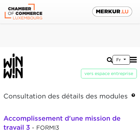
Fr
vers espace entreprise
Consultation des détails des modules
Accomplissement d'une mission de
travail 3
- FORMI3