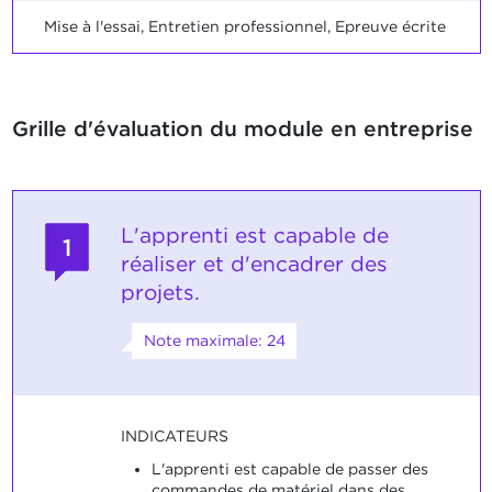
Mise à l'essai, Entretien professionnel, Epreuve écrite
Grille d'évaluation du module en entreprise
L'apprenti est capable de
1
réaliser et d'encadrer des
projets.
Note maximale: 24
INDICATEURS
L'apprenti est capable de passer des
commandes de matériel dans des