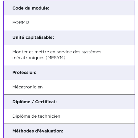
Code du module:
FORMI3
Unité capitalisable:
Monter et mettre en service des systèmes
mécatroniques (MESYM)
Profession:
Mécatronicien
Diplôme / Certificat:
Diplôme de technicien
Méthodes d'évaluation: