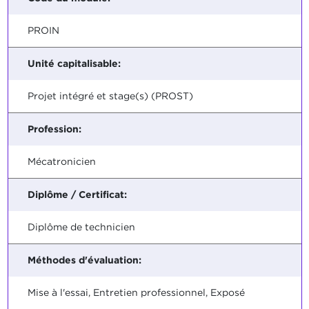
PROIN
Unité capitalisable:
Projet intégré et stage(s) (PROST)
Profession:
Mécatronicien
Diplôme / Certificat:
Diplôme de technicien
Méthodes d'évaluation:
Mise à l'essai, Entretien professionnel, Exposé