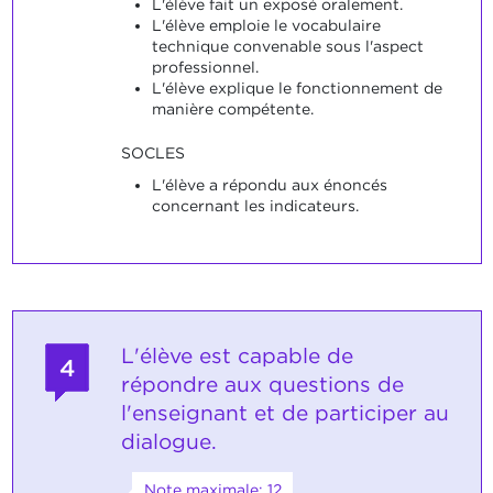
L'élève fait un exposé oralement.
L'élève emploie le vocabulaire
technique convenable sous l'aspect
professionnel.
L'élève explique le fonctionnement de
manière compétente.
SOCLES
L'élève a répondu aux énoncés
concernant les indicateurs.
L'élève est capable de
4
répondre aux questions de
l'enseignant et de participer au
dialogue.
Note maximale: 12