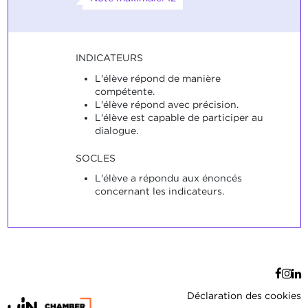
INDICATEURS
L'élève répond de manière
compétente.
L'élève répond avec précision.
L'élève est capable de participer au
dialogue.
SOCLES
L'élève a répondu aux énoncés
concernant les indicateurs.
Déclaration des cookies