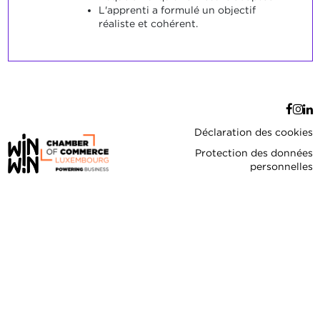
L'apprenti a formulé un objectif
réaliste et cohérent.
Déclaration des cookies
Protection des données
personnelles