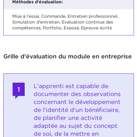
Méthodes d'évaluation:
Mise à l'essai, Commande, Entretien professionnel,
Simulation d'entretien, Evaluation continue des
compétences, Portfolio, Exposé, Epreuve écrite
Grille d'évaluation du module en entreprise
L'apprenti est capable de
1
documenter des observations
concernant le développement
de l'identité d'un bénéficiaire,
de planifier une activité
adaptée au sujet du concept
de soi, de la mettre en