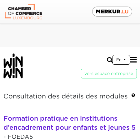
Fr
vers espace entreprise
Consultation des détails des modules
Formation pratique en institutions
d’encadrement pour enfants et jeunes 5
- FOEDA5