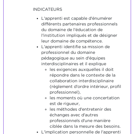
INDICATEURS
L'apprenti est capable d'énumérer
différents partenaires professionnels
du domaine de l'éducation de
l'institution impliqués et de désigner
leur domaine de compétence.
L'apprenti identifie sa mission de
professionnel du domaine
pédagogique au sein d'équipes
interdisciplinaires et il explique
les exigences auxquelles il doit
répondre dans le contexte de la
collaboration interdisciplinaire
(règlement d'ordre intérieur, profil
professionnel),
les moments où une concertation
est de rigueur,
les méthodes d'entretenir des
échanges avec d'autres
professionnels d'une manière
ciblée dans la mesure des besoins.
L'implication personnelle de l'apprenti