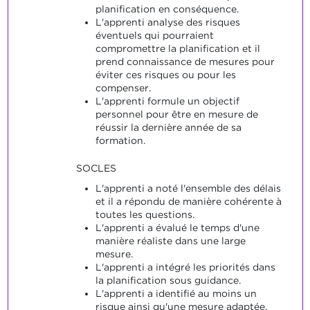
planification en conséquence.
L'apprenti analyse des risques
éventuels qui pourraient
compromettre la planification et il
prend connaissance de mesures pour
éviter ces risques ou pour les
compenser.
L'apprenti formule un objectif
personnel pour être en mesure de
réussir la dernière année de sa
formation.
SOCLES
L'apprenti a noté l'ensemble des délais
et il a répondu de manière cohérente à
toutes les questions.
L'apprenti a évalué le temps d'une
manière réaliste dans une large
mesure.
L'apprenti a intégré les priorités dans
la planification sous guidance.
L'apprenti a identifié au moins un
risque ainsi qu'une mesure adaptée.