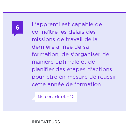
L'apprenti est capable de
6
connaître les délais des
missions de travail de la
dernière année de sa
formation, de s'organiser de
manière optimale et de
planifier des étapes d'actions
pour être en mesure de réussir
cette année de formation.
Note maximale: 12
INDICATEURS