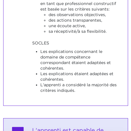
en tant que professionnel constructif
est basée sur les critères suivants:
des observations objectives,
des actions transparentes,
une écoute active,
sa réceptivité/à sa flexibilité.
SOCLES
Les explications concernant le
domaine de compétence
correspondant étaient adaptées et
cohérentes.
Les explications étaient adaptées et
cohérentes.
L'apprenti a considéré la majorité des
critères indiqués.
L'apprenti est capable de