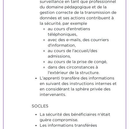
surveillance en tant que professionnel
du domaine pédagogique et de la
gestion correcte de la transmission de
données et ses actions contribuent à
la sécurité, par exemple
au cours d'entretiens
téléphoniques,
avec des e-mails, des courriers
d'information,
au cours de l'accueil/des
admissions,
au cours de la prise de congé,
dans des circonstances à
l'extérieur de la structure.
L'apprenti transfère des informations
en suivant des instructions internes et
en considérant la sphère privée des
intervenants.
SOCLES
La sécurité des bénéficiaires n'était
guère compromise.
Les informations transférées