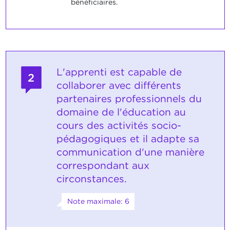
bénéficiaires.
L'apprenti est capable de
2
collaborer avec différents
partenaires professionnels du
domaine de l'éducation au
cours des activités socio-
pédagogiques et il adapte sa
communication d'une manière
correspondant aux
circonstances.
Note maximale: 6