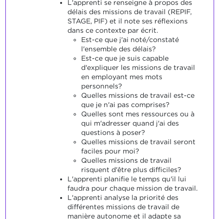
L'apprenti se renseigne à propos des
délais des missions de travail (REPIF,
STAGE, PIF) et il note ses réflexions
dans ce contexte par écrit.
Est-ce que j'ai noté/constaté
l'ensemble des délais?
Est-ce que je suis capable
d'expliquer les missions de travail
en employant mes mots
personnels?
Quelles missions de travail est-ce
que je n'ai pas comprises?
Quelles sont mes ressources ou à
qui m'adresser quand j'ai des
questions à poser?
Quelles missions de travail seront
faciles pour moi?
Quelles missions de travail
risquent d'être plus difficiles?
L'apprenti planifie le temps qu'il lui
faudra pour chaque mission de travail.
L'apprenti analyse la priorité des
différentes missions de travail de
manière autonome et il adapte sa