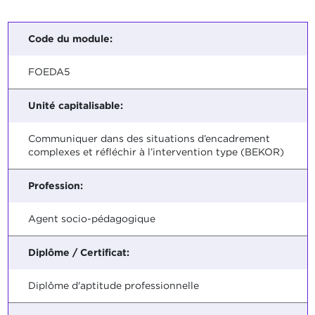
Code du module:
FOEDA5
Unité capitalisable:
Communiquer dans des situations d’encadrement
complexes et réfléchir à l’intervention type (BEKOR)
Profession:
Agent socio-pédagogique
Diplôme / Certificat:
Diplôme d'aptitude professionnelle