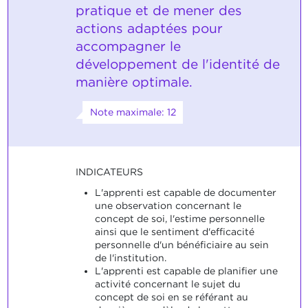
pratique et de mener des
actions adaptées pour
accompagner le
développement de l'identité de
manière optimale.
Note maximale: 12
INDICATEURS
L'apprenti est capable de documenter
une observation concernant le
concept de soi, l'estime personnelle
ainsi que le sentiment d'efficacité
personnelle d'un bénéficiaire au sein
de l'institution.
L'apprenti est capable de planifier une
activité concernant le sujet du
concept de soi en se référant au