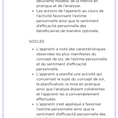
deuxième modèle, de la mettre en
pratique et de l'analyser.
Les actions de l'apprenti au cours de
l'activité favorisent l'estime
personnelle ainsi que le sentiment
d'efficacité personnelle des
bénéficiaires de manière optimale.
SOCLES
L'apprenti a noté des caractéristiques
observées les plus manifestes du
concept de soi, de l'estime personnelle
et du sentiment d'efficacité
personnelle.
L'apprenti a planifié une activité qui
concernait le sujet du concept de soi,
la planification, la mise en pratique
ainsi que l'analyse étaient cohérentes
et l'apprenti les a convenablement
effectuées.
L'apprenti s'est appliqué à favoriser
l'estime personnelle ainsi que le
sentiment d'efficacité personnelle des