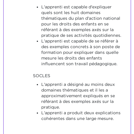
L'apprenti est capable d'expliquer
quels sont les huit domaines
thématiques du plan d'action national
pour les droits des enfants en se
référant à des exemples axés sur la
pratique de ses activités quotidiennes.
L'apprenti est capable de se référer à
des exemples concrets à son poste de
formation pour expliquer dans quelle
mesure les droits des enfants
influencent son travail pédagogique.
SOCLES
L'apprenti a désigné au moins deux
domaines thématiques et il les a
approximativement expliqués en se
référant à des exemples axés sur la
pratique.
L'apprenti a produit deux explications
cohérentes dans une large mesure.