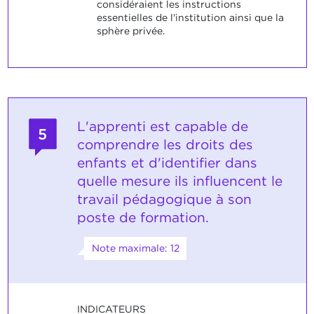
considéraient les instructions
essentielles de l'institution ainsi que la
sphère privée.
L'apprenti est capable de
5
comprendre les droits des
enfants et d'identifier dans
quelle mesure ils influencent le
travail pédagogique à son
poste de formation.
Note maximale: 12
INDICATEURS