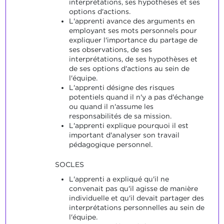
interprétations, ses hypothèses et ses
options d'actions.
L'apprenti avance des arguments en
employant ses mots personnels pour
expliquer l'importance du partage de
ses observations, de ses
interprétations, de ses hypothèses et
de ses options d'actions au sein de
l'équipe.
L'apprenti désigne des risques
potentiels quand il n'y a pas d'échange
ou quand il n'assume les
responsabilités de sa mission.
L'apprenti explique pourquoi il est
important d'analyser son travail
pédagogique personnel.
SOCLES
L'apprenti a expliqué qu'il ne
convenait pas qu'il agisse de manière
individuelle et qu'il devait partager des
interprétations personnelles au sein de
l'équipe.