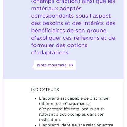
(champs d'action) ainsi que les
matériaux adaptés
correspondants sous l'aspect
des besoins et des intérêts des
bénéficiaires de son groupe,
d'expliquer ces réflexions et de
formuler des options
d'adaptations.
Note maximale: 18
INDICATEURS
L'apprenti est capable de distinguer
différents aménagements
d'espaces/différents locaux en se
référant à des exemples dans son
institution.
L'apprenti identifie une relation entre