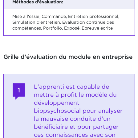
Méthodes d'évaluation:
Mise à l'essai, Commande, Entretien professionnel,
Simulation d'entretien, Evaluation continue des
compétences, Portfolio, Exposé, Epreuve écrite
Grille d'évaluation du module en entreprise
L'apprenti est capable de
1
mettre à profit le modèle du
développement
biopsychosocial pour analyser
la mauvaise conduite d'un
bénéficiaire et pour partager
ces connaissances avec son