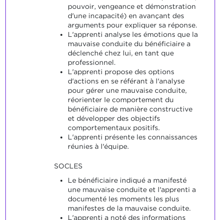
pouvoir, vengeance et démonstration
d'une incapacité) en avançant des
arguments pour expliquer sa réponse.
L'apprenti analyse les émotions que la
mauvaise conduite du bénéficiaire a
déclenché chez lui, en tant que
professionnel.
L'apprenti propose des options
d'actions en se référant à l'analyse
pour gérer une mauvaise conduite,
réorienter le comportement du
bénéficiaire de manière constructive
et développer des objectifs
comportementaux positifs.
L'apprenti présente les connaissances
réunies à l'équipe.
SOCLES
Le bénéficiaire indiqué a manifesté
une mauvaise conduite et l'apprenti a
documenté les moments les plus
manifestes de la mauvaise conduite.
L'apprenti a noté des informations