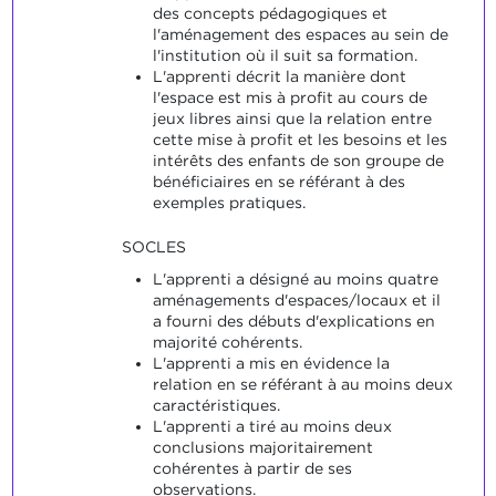
des concepts pédagogiques et
l'aménagement des espaces au sein de
l'institution où il suit sa formation.
L'apprenti décrit la manière dont
l'espace est mis à profit au cours de
jeux libres ainsi que la relation entre
cette mise à profit et les besoins et les
intérêts des enfants de son groupe de
bénéficiaires en se référant à des
exemples pratiques.
SOCLES
L'apprenti a désigné au moins quatre
aménagements d'espaces/locaux et il
a fourni des débuts d'explications en
majorité cohérents.
L'apprenti a mis en évidence la
relation en se référant à au moins deux
caractéristiques.
L'apprenti a tiré au moins deux
conclusions majoritairement
cohérentes à partir de ses
observations.