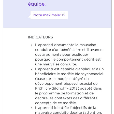
équipe.
Note maximale: 12
INDICATEURS
L'apprenti documente la mauvaise
conduite d'un bénéficiaire et il avance
des arguments pour expliquer
pourquoi le comportement décrit est
une mauvaise conduite.
L'apprenti est capable d'appliquer à un
bénéficiaire le modèle biopsychosocial
(basé sur le modèle intégré du
développement biopsychosocial de
Fröhlich-Gildhoff – 2013) adapté dans
le programme de formation et de
décrire les contextes des différents
concepts de ce modèle.
L'apprenti identifie l'objectifs de la
mauvaise conduite décrite (attention,