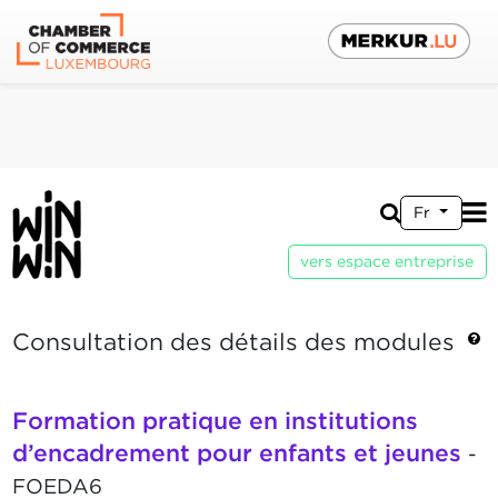
Fr
vers espace entreprise
Consultation des détails des modules
Formation pratique en institutions
d’encadrement pour enfants et jeunes
-
FOEDA6