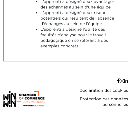
L'apprenti a désigné deux avantages
des échanges au sein d'une équipe.
L'apprenti a désigné deux risques
potentiels qui résultent de l'absence
d'échanges au sein de l'équipe.
L'apprenti a désigné l'utilité des
facultés d'analyse pour le travail
pédagogique en se référant à des
exemples concrets.
Déclaration des cookies
Protection des données
personnelles