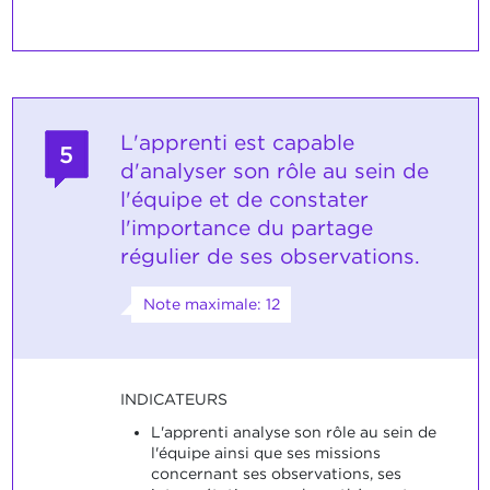
L'apprenti est capable
5
d'analyser son rôle au sein de
l'équipe et de constater
l'importance du partage
régulier de ses observations.
Note maximale: 12
INDICATEURS
L'apprenti analyse son rôle au sein de
l'équipe ainsi que ses missions
concernant ses observations, ses