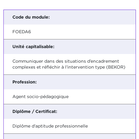
Code du module:
FOEDA6
Unité capitalisable:
Communiquer dans des situations d’encadrement
complexes et réfléchir à l’intervention type (BEKOR)
Profession:
Agent socio-pédagogique
Diplôme / Certificat:
Diplôme d'aptitude professionnelle