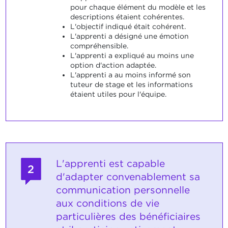
pour chaque élément du modèle et les
descriptions étaient cohérentes.
L'objectif indiqué était cohérent.
L'apprenti a désigné une émotion
compréhensible.
L'apprenti a expliqué au moins une
option d'action adaptée.
L'apprenti a au moins informé son
tuteur de stage et les informations
étaient utiles pour l'équipe.
L'apprenti est capable
2
d'adapter convenablement sa
communication personnelle
aux conditions de vie
particulières des bénéficiaires