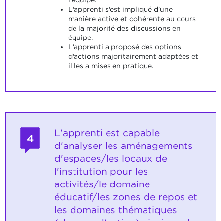
l'équipe.
L'apprenti s'est impliqué d'une
manière active et cohérente au cours
de la majorité des discussions en
équipe.
L'apprenti a proposé des options
d'actions majoritairement adaptées et
il les a mises en pratique.
L'apprenti est capable
4
d'analyser les aménagements
d'espaces/les locaux de
l'institution pour les
activités/le domaine
éducatif/les zones de repos et
les domaines thématiques