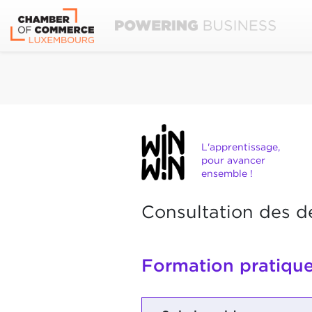
L'apprentissage,
pour avancer
ensemble !
Consultation des d
Formation pratique