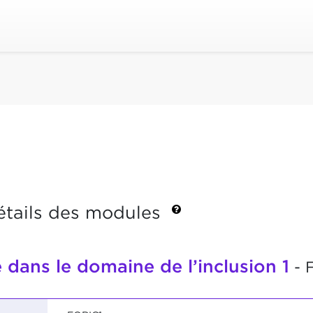
étails des modules
 dans le domaine de l’inclusion 1
- 