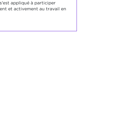
s'est appliqué à participer
ent et activement au travail en