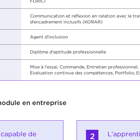
FORIC1
Communication et réflexion en relation avec le tra
d’encadrement inclusifs (KORAR)
Agent d'inclusion
Diplôme d'aptitude professionnelle
Mise à l'essai, Commande, Entretien professionnel, 
Evaluation continue des compétences, Portfolio, E
module en entreprise
t capable de
L'apprent
2