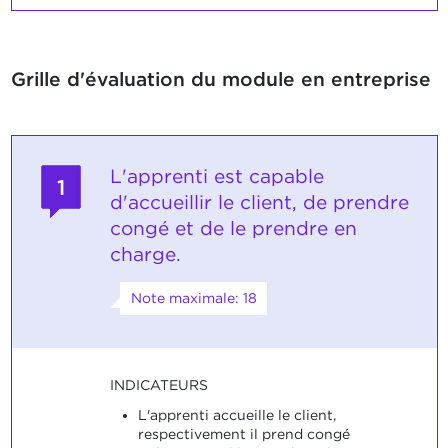
Grille d'évaluation du module en entreprise
L'apprenti est capable
1
d'accueillir le client, de prendre
congé et de le prendre en
charge.
Note maximale: 18
INDICATEURS
L'apprenti accueille le client,
respectivement il prend congé