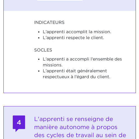
INDICATEURS
L'apprenti accomplit la mission.
L'apprenti respecte le client.
SOCLES
L'apprenti a accompli l'ensemble des
missions.
L'apprenti était généralement
respectueux à l'égard du client.
L'apprenti se renseigne de
4
manière autonome à propos
des cycles de travail au sein de