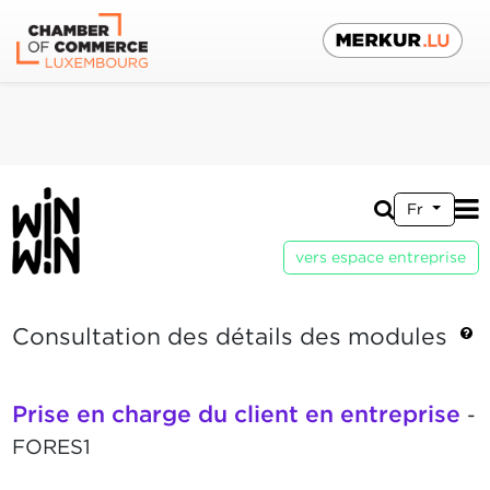
Fr
vers espace entreprise
Consultation des détails des modules
Prise en charge du client en entreprise
-
FORES1