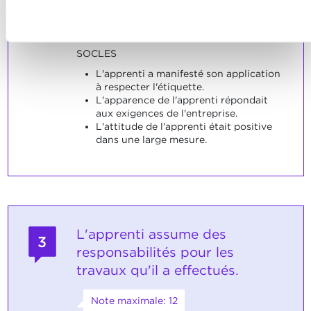
L'apprenti adapte son apparence en
Refuser
fonction des exigences de l'entreprise.
SOCLES
L'apprenti a manifesté son application
à respecter l'étiquette.
L'apparence de l'apprenti répondait
aux exigences de l'entreprise.
L'attitude de l'apprenti était positive
dans une large mesure.
L'apprenti assume des
3
responsabilités pour les
travaux qu'il a effectués.
Note maximale: 12