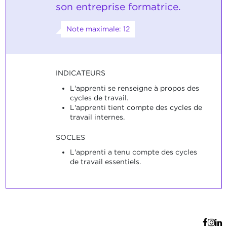
son entreprise formatrice.
Note maximale: 12
INDICATEURS
L'apprenti se renseigne à propos des
cycles de travail.
L'apprenti tient compte des cycles de
travail internes.
SOCLES
L'apprenti a tenu compte des cycles
de travail essentiels.