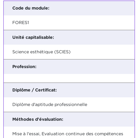
Code du module:
FORES1
Unité capitalisable:
Science esthétique (SCIES)
Profession:
Diplôme / Certificat:
Diplôme d'aptitude professionnelle
Méthodes d'évaluation:
Mise à l'essai, Evaluation continue des compétences