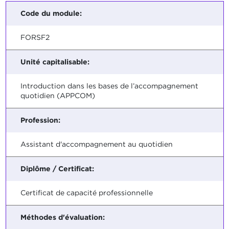
Code du module:
FORSF2
Unité capitalisable:
Introduction dans les bases de l’accompagnement
quotidien (APPCOM)
Profession:
Assistant d'accompagnement au quotidien
Diplôme / Certificat:
Certificat de capacité professionnelle
Méthodes d'évaluation: