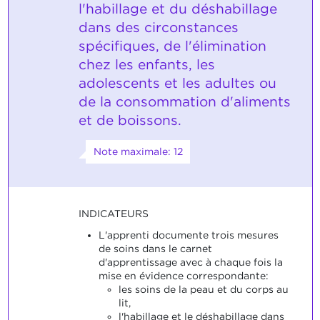
l'habillage et du déshabillage
dans des circonstances
spécifiques, de l'élimination
chez les enfants, les
adolescents et les adultes ou
de la consommation d'aliments
et de boissons.
Note maximale: 12
INDICATEURS
L'apprenti documente trois mesures
de soins dans le carnet
d'apprentissage avec à chaque fois la
mise en évidence correspondante:
les soins de la peau et du corps au
lit,
l'habillage et le déshabillage dans