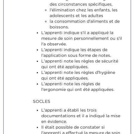
des circonstances spécifiques,
l'élimination chez les enfants, les
adolescents et les adultes
la consommation d'aliments et de
boissons.
L'apprenti indique s'il a appliqué la
mesure de soin personnellement ou s'il
l'a observée.
L'apprenti indique les étapes de
l'application sous forme de notes.
L'apprenti note les règles de sécurité
qui ont été appliquées.
L'apprenti note les règles d'hygiène
qui ont été appliquées.
L'apprenti note les règles de
l'ergonomie qui ont été appliquées.
SOCLES
L'apprenti a établi les trois
documentations et il a indiqué la mise
en évidence.
Il était possible de constater si
l'apprenti a effectué la mesure de soin