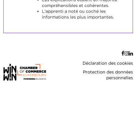
compréhensibles et cohérentes.
L'apprenti a noté ou coché les
informations les plus importantes.
Déclaration des cookies
Protection des données
personnelles