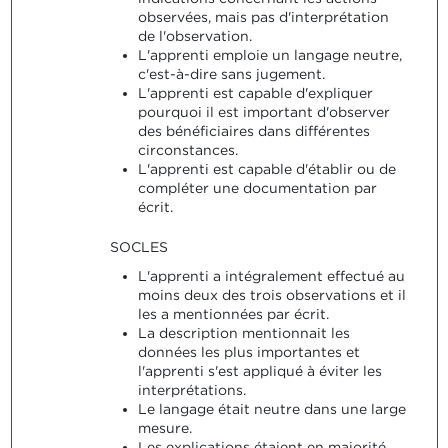
observées, mais pas d'interprétation
de l'observation.
L'apprenti emploie un langage neutre,
c'est-à-dire sans jugement.
L'apprenti est capable d'expliquer
pourquoi il est important d'observer
des bénéficiaires dans différentes
circonstances.
L'apprenti est capable d'établir ou de
compléter une documentation par
écrit.
SOCLES
L'apprenti a intégralement effectué au
moins deux des trois observations et il
les a mentionnées par écrit.
La description mentionnait les
données les plus importantes et
l'apprenti s'est appliqué à éviter les
interprétations.
Le langage était neutre dans une large
mesure.
Les explications étaient en majorité