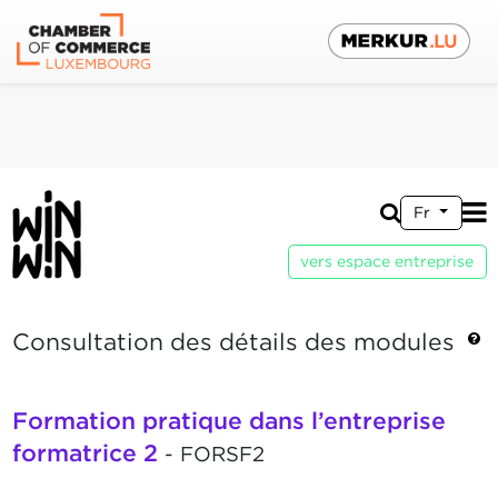
Fr
vers espace entreprise
Consultation des détails des modules
Formation pratique dans l’entreprise
formatrice 2
- FORSF2