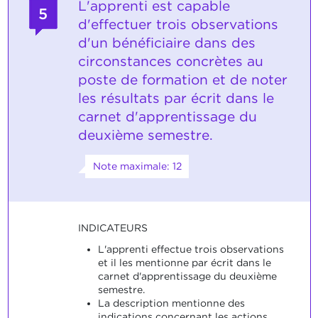
L'apprenti est capable
5
d'effectuer trois observations
d'un bénéficiaire dans des
circonstances concrètes au
poste de formation et de noter
les résultats par écrit dans le
carnet d'apprentissage du
deuxième semestre.
Note maximale: 12
INDICATEURS
L'apprenti effectue trois observations
et il les mentionne par écrit dans le
carnet d'apprentissage du deuxième
semestre.
La description mentionne des
indications concernant les actions