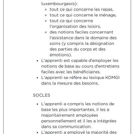
luxembourgeois):
tout ce qui concerne les repas,
tout ce qui concerne le ménage,
tout ce qui concerne
l'organisation des loisirs,
des notions faciles concernant
l'assistance dans le domaine des
soins (y compris la désignation
des parties du corps et des
émotions).
L'apprenti est capable d'employer les
notions de base au cours d'entretiens
faciles avec les bénéficiaires.
L'apprenti se réfère au lexique KOMGI
dans la mesure des besoins.
SOCLES
L'apprenti a compris les notions de
base les plus importantes, il les a
majoritairement employées
personnellement et il les a intégrées
dans sa communication.
L'apprenti a employé la majorité des