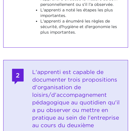
personnellement ou s'il l'a observée.
L'apprenti a noté les étapes les plus
importantes.
L'apprenti a énuméré les règles de
sécurité, d'hygiène et d'ergonomie les
plus importantes.
L'apprenti est capable de
2
documenter trois propositions
d'organisation de
loisirs/d'accompagnement
pédagogique au quotidien qu'il
a pu observer ou mettre en
pratique au sein de l'entreprise
au cours du deuxième