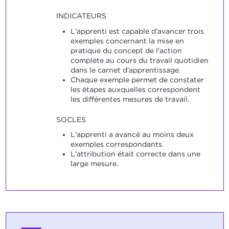
INDICATEURS
L'apprenti est capable d'avancer trois
exemples concernant la mise en
pratique du concept de l'action
complète au cours du travail quotidien
dans le carnet d'apprentissage.
Chaque exemple permet de constater
les étapes auxquelles correspondent
les différentes mesures de travail.
SOCLES
L'apprenti a avancé au moins deux
exemples correspondants.
L'attribution était correcte dans une
large mesure.