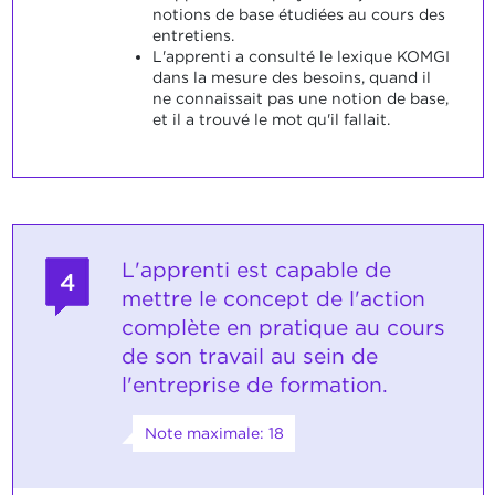
notions de base étudiées au cours des
entretiens.
L'apprenti a consulté le lexique KOMGI
dans la mesure des besoins, quand il
ne connaissait pas une notion de base,
et il a trouvé le mot qu'il fallait.
L'apprenti est capable de
4
mettre le concept de l'action
complète en pratique au cours
de son travail au sein de
l'entreprise de formation.
Note maximale: 18