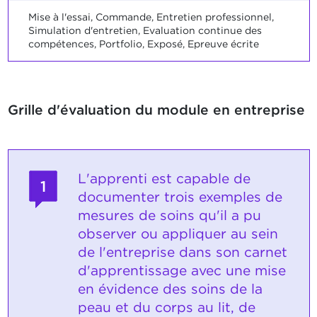
Mise à l'essai, Commande, Entretien professionnel,
Simulation d'entretien, Evaluation continue des
compétences, Portfolio, Exposé, Epreuve écrite
Grille d'évaluation du module en entreprise
L'apprenti est capable de
1
documenter trois exemples de
mesures de soins qu'il a pu
observer ou appliquer au sein
de l'entreprise dans son carnet
d'apprentissage avec une mise
en évidence des soins de la
peau et du corps au lit, de