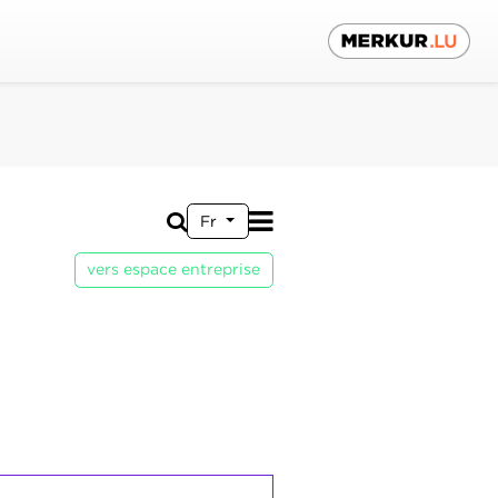
Fr
vers espace entreprise