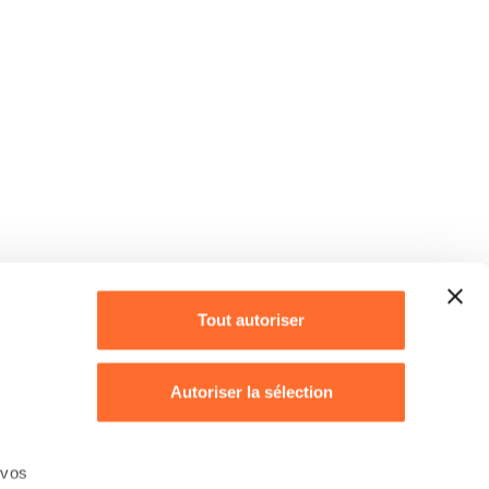
Tout autoriser
Autoriser la sélection
Refuser
 vos