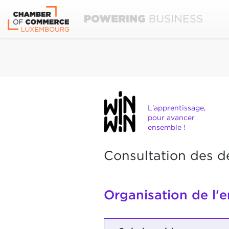
L'apprentissage,
pour avancer
ensemble !
Consultation des d
Organisation de l'e