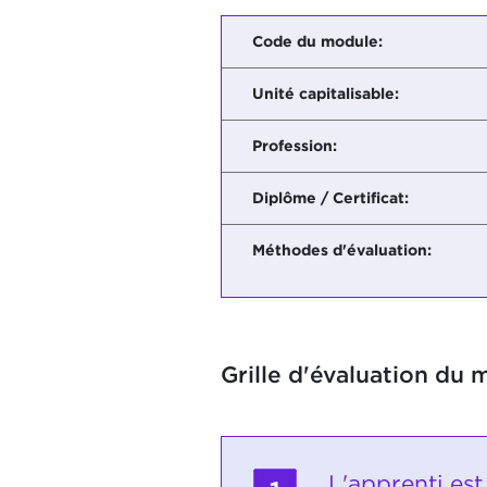
Code du module:
Unité capitalisable:
Profession:
Diplôme / Certificat:
Méthodes d'évaluation:
Grille d'évaluation du 
L'apprenti est