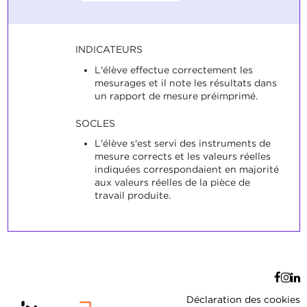
INDICATEURS
L'élève effectue correctement les
mesurages et il note les résultats dans
un rapport de mesure préimprimé.
SOCLES
L'élève s'est servi des instruments de
mesure corrects et les valeurs réelles
indiquées correspondaient en majorité
aux valeurs réelles de la pièce de
travail produite.
Déclaration des cookies