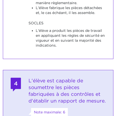
manière règlementaire.
L'élève fabrique les pièces détachées
et, le cas échéant, il les assemble.
SOCLES
L'élève a produit les pièces de travail
en appliquant les règles de sécurité en
vigueur et en suivant la majorité des
indications.
L'élève est capable de
4
soumettre les pièces
fabriquées à des contrôles et
d'établir un rapport de mesure.
Note maximale: 6