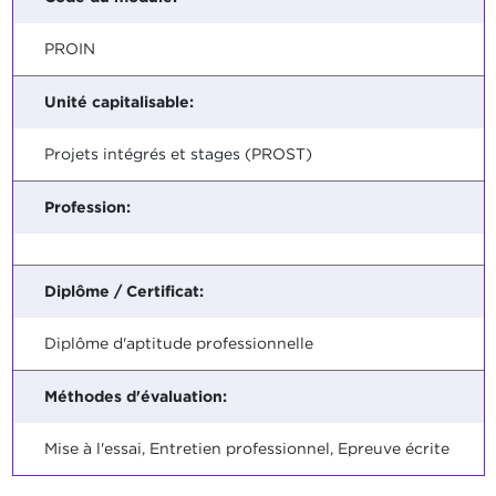
PROIN
Unité capitalisable:
Projets intégrés et stages (PROST)
Profession:
Diplôme / Certificat:
Diplôme d'aptitude professionnelle
Méthodes d'évaluation:
Mise à l'essai, Entretien professionnel, Epreuve écrite