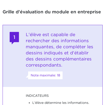
Grille d'évaluation du module en entreprise
L'élève est capable de
1
rechercher des informations
manquantes, de compléter les
dessins indiqués et d'établir
des dessins complémentaires
correspondants.
Note maximale: 18
INDICATEURS
L'élève détermine les informations.