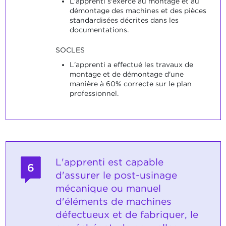
L'apprenti s'exerce au montage et au
démontage des machines et des pièces
standardisées décrites dans les
documentations.
SOCLES
L'apprenti a effectué les travaux de
montage et de démontage d'une
manière à 60% correcte sur le plan
professionnel.
L'apprenti est capable
6
d'assurer le post-usinage
mécanique ou manuel
d'éléments de machines
défectueux et de fabriquer, le