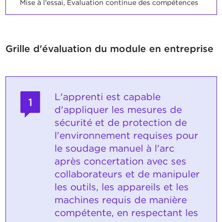
Mise à l'essai, Evaluation continue des compétences
Grille d'évaluation du module en entreprise
L'apprenti est capable
1
d'appliquer les mesures de
sécurité et de protection de
l'environnement requises pour
le soudage manuel à l'arc
après concertation avec ses
collaborateurs et de manipuler
les outils, les appareils et les
machines requis de manière
compétente, en respectant les