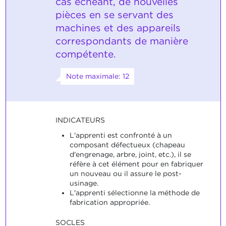
cas échéant, de nouvelles
pièces en se servant des
machines et des appareils
correspondants de manière
compétente.
Note maximale: 12
INDICATEURS
L'apprenti est confronté à un
composant défectueux (chapeau
d'engrenage, arbre, joint, etc.), il se
réfère à cet élément pour en fabriquer
un nouveau ou il assure le post-
usinage.
L'apprenti sélectionne la méthode de
fabrication appropriée.
SOCLES