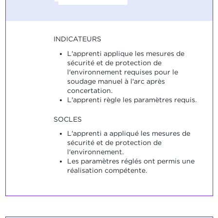
INDICATEURS
L'apprenti applique les mesures de
sécurité et de protection de
l'environnement requises pour le
soudage manuel à l'arc après
concertation.
L'apprenti règle les paramètres requis.
SOCLES
L'apprenti a appliqué les mesures de
sécurité et de protection de
l'environnement.
Les paramètres réglés ont permis une
réalisation compétente.