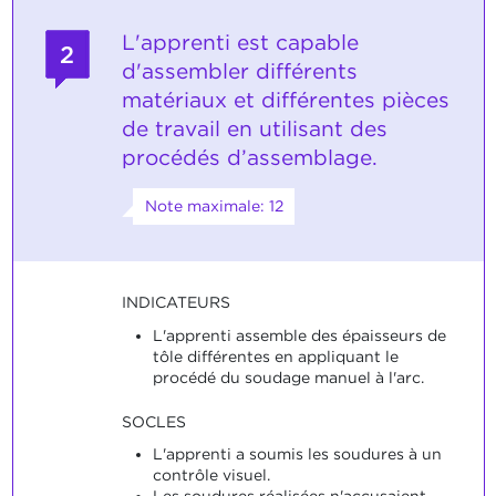
L'apprenti est capable
2
d'assembler différents
matériaux et différentes pièces
de travail en utilisant des
procédés d’assemblage.
Note maximale: 12
INDICATEURS
L'apprenti assemble des épaisseurs de
tôle différentes en appliquant le
procédé du soudage manuel à l'arc.
SOCLES
L'apprenti a soumis les soudures à un
contrôle visuel.