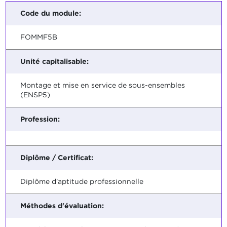
Code du module:
FOMMF5B
Unité capitalisable:
Montage et mise en service de sous-ensembles
(ENSP5)
Profession:
Diplôme / Certificat:
Diplôme d'aptitude professionnelle
Méthodes d'évaluation: