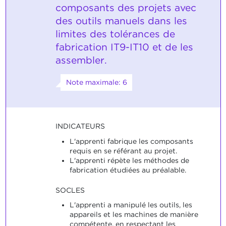
composants des projets avec
des outils manuels dans les
limites des tolérances de
fabrication IT9-IT10 et de les
assembler.
Note maximale: 6
INDICATEURS
L'apprenti fabrique les composants
requis en se référant au projet.
L'apprenti répète les méthodes de
fabrication étudiées au préalable.
SOCLES
L'apprenti a manipulé les outils, les
appareils et les machines de manière
compétente, en respectant les