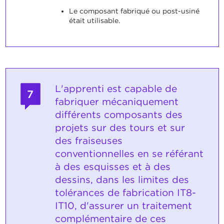
Le composant fabriqué ou post-usiné
était utilisable.
L'apprenti est capable de
7
fabriquer mécaniquement
différents composants des
projets sur des tours et sur
des fraiseuses
conventionnelles en se référant
à des esquisses et à des
dessins, dans les limites des
tolérances de fabrication IT8-
IT10, d'assurer un traitement
complémentaire de ces