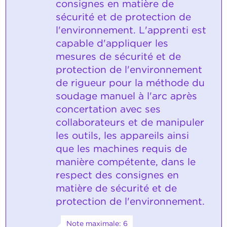
consignes en matière de
sécurité et de protection de
l'environnement. L'apprenti est
capable d'appliquer les
mesures de sécurité et de
protection de l'environnement
de rigueur pour la méthode du
soudage manuel à l'arc après
concertation avec ses
collaborateurs et de manipuler
les outils, les appareils ainsi
que les machines requis de
manière compétente, dans le
respect des consignes en
matière de sécurité et de
protection de l'environnement.
Note maximale: 6