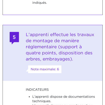
indiqués.
L'apprenti effectue les travaux
5
de montage de manière
réglementaire (support à
quatre points, disposition des
arbres, embrayages).
Note maximale: 6
INDICATEURS
L'apprenti dispose de documentations
techniques.