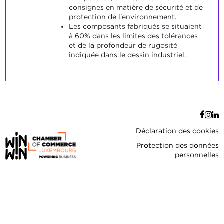
consignes en matière de sécurité et de
protection de l'environnement.
Les composants fabriqués se situaient
à 60% dans les limites des tolérances
et de la profondeur de rugosité
indiquée dans le dessin industriel.
Déclaration des cookies
Protection des données
personnelles