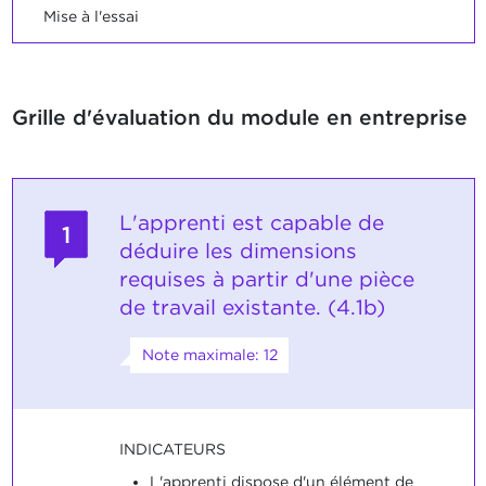
Mise à l'essai
Grille d'évaluation du module en entreprise
L'apprenti est capable de
1
déduire les dimensions
requises à partir d'une pièce
de travail existante. (4.1b)
Note maximale: 12
INDICATEURS
L'apprenti dispose d'un élément de