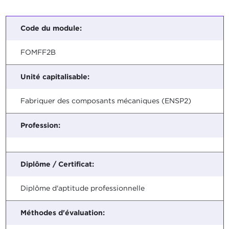
Code du module:
FOMFF2B
Unité capitalisable:
Fabriquer des composants mécaniques (ENSP2)
Profession:
Diplôme / Certificat:
Diplôme d'aptitude professionnelle
Méthodes d'évaluation: