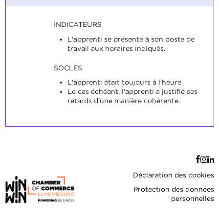
INDICATEURS
L'apprenti se présente à son poste de
travail aux horaires indiqués.
SOCLES
L'apprenti était toujours à l'heure.
Le cas échéant, l'apprenti a justifié ses
retards d'une manière cohérente.
Déclaration des cookies
Protection des données
personnelles