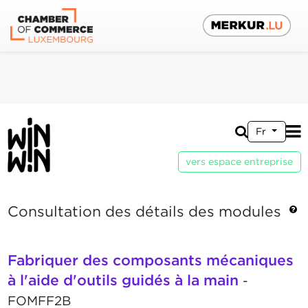
Fr
vers espace entreprise
Consultation des détails des modules
Fabriquer des composants mécaniques
à l'aide d'outils guidés à la main
-
FOMFF2B