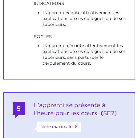
INDICATEURS
L'apprenti écoute attentivement les
explications de ses collègues ou de ses
supérieurs.
SOCLES
L'apprenti a écouté attentivement les
explications de ses collègues ou de ses
supérieurs, sans perturber le
déroulement du cours.
L'apprenti se présente à
5
l'heure pour les cours. (SE7)
Note maximale: 6