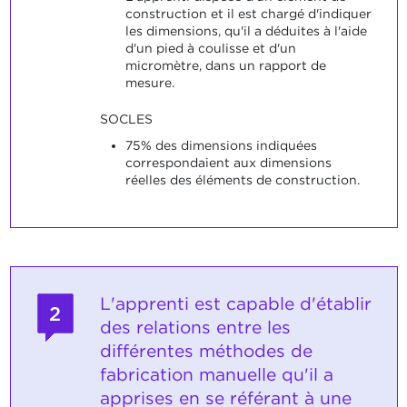
construction et il est chargé d'indiquer
les dimensions, qu'il a déduites à l'aide
d'un pied à coulisse et d'un
micromètre, dans un rapport de
mesure.
SOCLES
75% des dimensions indiquées
correspondaient aux dimensions
réelles des éléments de construction.
L'apprenti est capable d'établir
2
des relations entre les
différentes méthodes de
fabrication manuelle qu'il a
apprises en se référant à une