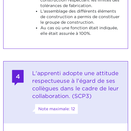
construction respectant les limites des
tolérances de fabrication.
L'assemblage des différents éléments
de construction a permis de constituer
le groupe de construction.
Au cas où une fonction était indiquée,
elle était assurée à 100%.
L'apprenti adopte une attitude
4
respectueuse à l'égard de ses
collègues dans le cadre de leur
collaboration. (SCP3)
Note maximale: 12