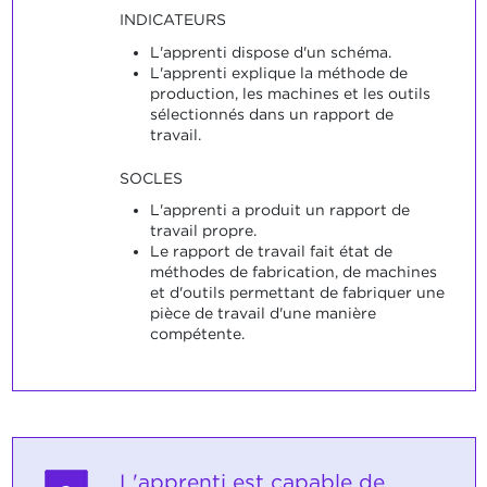
INDICATEURS
L'apprenti dispose d'un schéma.
L'apprenti explique la méthode de
production, les machines et les outils
sélectionnés dans un rapport de
travail.
SOCLES
L'apprenti a produit un rapport de
travail propre.
Le rapport de travail fait état de
méthodes de fabrication, de machines
et d'outils permettant de fabriquer une
pièce de travail d'une manière
compétente.
L'apprenti est capable de