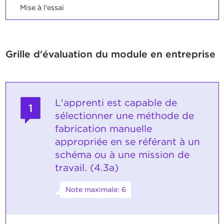
Mise à l'essai
Grille d'évaluation du module en entreprise
L'apprenti est capable de
1
sélectionner une méthode de
fabrication manuelle
appropriée en se référant à un
schéma ou à une mission de
travail. (4.3a)
Note maximale: 6