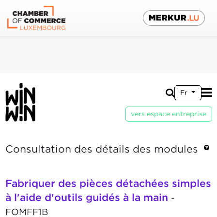
Fr
vers espace entreprise
Consultation des détails des modules
Fabriquer des pièces détachées simples
à l'aide d'outils guidés à la main
-
FOMFF1B