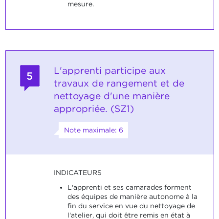
mesure.
L'apprenti participe aux
5
travaux de rangement et de
nettoyage d'une manière
appropriée. (SZ1)
Note maximale: 6
INDICATEURS
L'apprenti et ses camarades forment
des équipes de manière autonome à la
fin du service en vue du nettoyage de
l'atelier, qui doit être remis en état à