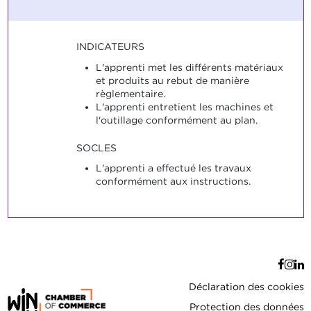
INDICATEURS
L'apprenti met les différents matériaux
et produits au rebut de manière
règlementaire.
L'apprenti entretient les machines et
l'outillage conformément au plan.
SOCLES
L'apprenti a effectué les travaux
conformément aux instructions.
Déclaration des cookies
Protection des données