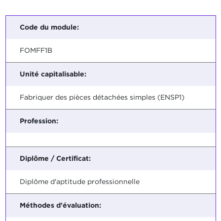
Code du module:
FOMFF1B
Unité capitalisable:
Fabriquer des pièces détachées simples (ENSP1)
Profession:
Diplôme / Certificat:
Diplôme d'aptitude professionnelle
Méthodes d'évaluation: