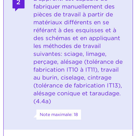
2
fabriquer manuellement des
pièces de travail à partir de
matériaux différents en se
référant à des esquisses et à
des schémas et en appliquant
les méthodes de travail
suivantes: sciage, limage,
perçage, alésage (tolérance de
fabrication IT10 à IT11), travail
au burin, ciselage, cintrage
(tolérance de fabrication IT13),
alésage conique et taraudage.
(4.4a)
Note maximale: 18