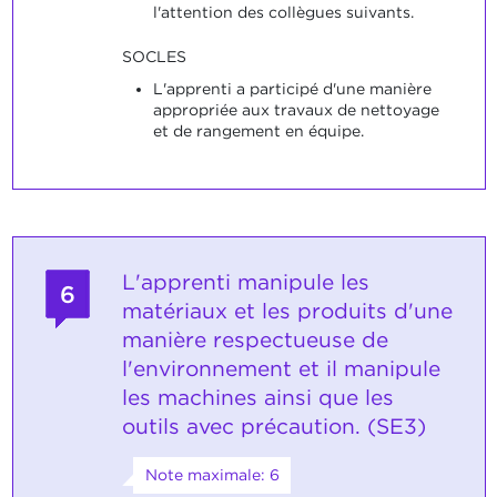
l'attention des collègues suivants.
SOCLES
L'apprenti a participé d'une manière
appropriée aux travaux de nettoyage
et de rangement en équipe.
L'apprenti manipule les
6
matériaux et les produits d'une
manière respectueuse de
l'environnement et il manipule
les machines ainsi que les
outils avec précaution. (SE3)
Note maximale: 6