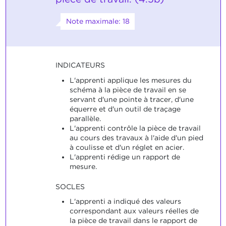
Note maximale: 18
INDICATEURS
L'apprenti applique les mesures du
schéma à la pièce de travail en se
servant d'une pointe à tracer, d'une
équerre et d'un outil de traçage
parallèle.
L'apprenti contrôle la pièce de travail
au cours des travaux à l'aide d'un pied
à coulisse et d'un réglet en acier.
L'apprenti rédige un rapport de
mesure.
SOCLES
L'apprenti a indiqué des valeurs
correspondant aux valeurs réelles de
la pièce de travail dans le rapport de