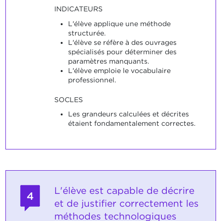
INDICATEURS
L'élève applique une méthode
structurée.
L'élève se réfère à des ouvrages
spécialisés pour déterminer des
paramètres manquants.
L'élève emploie le vocabulaire
professionnel.
SOCLES
Les grandeurs calculées et décrites
étaient fondamentalement correctes.
L'élève est capable de décrire
4
et de justifier correctement les
méthodes technologiques