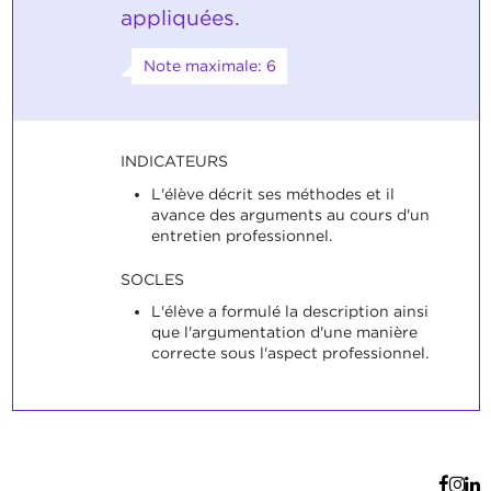
appliquées.
Note maximale: 6
INDICATEURS
L'élève décrit ses méthodes et il
avance des arguments au cours d'un
entretien professionnel.
SOCLES
L'élève a formulé la description ainsi
que l'argumentation d'une manière
correcte sous l'aspect professionnel.