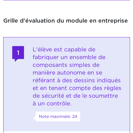
Grille d'évaluation du module en entreprise
L'élève est capable de
1
fabriquer un ensemble de
composants simples de
manière autonome en se
référant à des dessins indiqués
et en tenant compte des règles
de sécurité et de le soumettre
à un contrôle.
Note maximale: 24