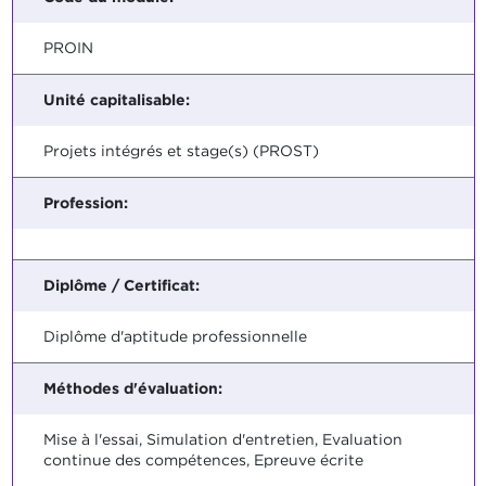
PROIN
Unité capitalisable:
Projets intégrés et stage(s) (PROST)
Profession:
Diplôme / Certificat:
Diplôme d'aptitude professionnelle
Méthodes d'évaluation:
Mise à l'essai, Simulation d'entretien, Evaluation
continue des compétences, Epreuve écrite