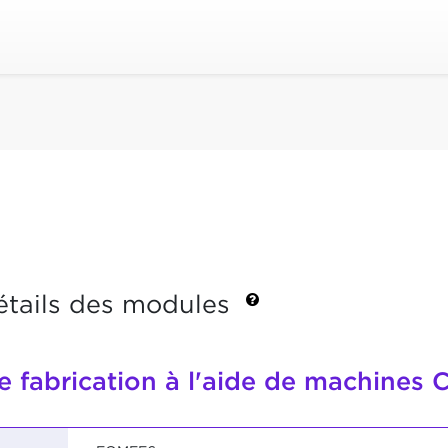
étails des modules
e fabrication à l'aide de machines