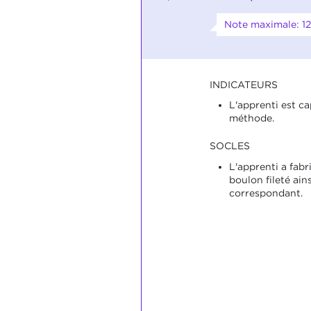
Note maximale: 12
INDICATEURS
L'apprenti est ca
méthode.
SOCLES
L'apprenti a fab
boulon fileté ains
correspondant.