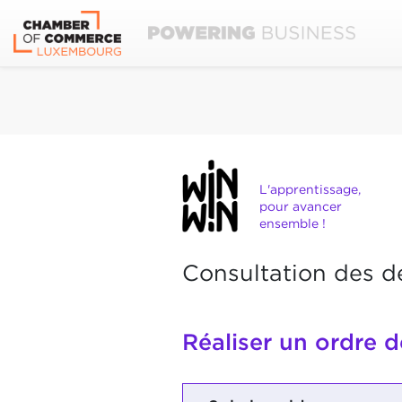
L'apprentissage,
pour avancer
ensemble !
Consultation des d
Réaliser un ordre d