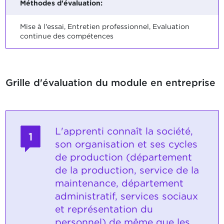
Méthodes d'évaluation:
Mise à l'essai, Entretien professionnel, Evaluation
continue des compétences
Grille d'évaluation du module en entreprise
L'apprenti connaît la société,
1
son organisation et ses cycles
de production (département
de la production, service de la
maintenance, département
administratif, services sociaux
et représentation du
personnel) de même que les