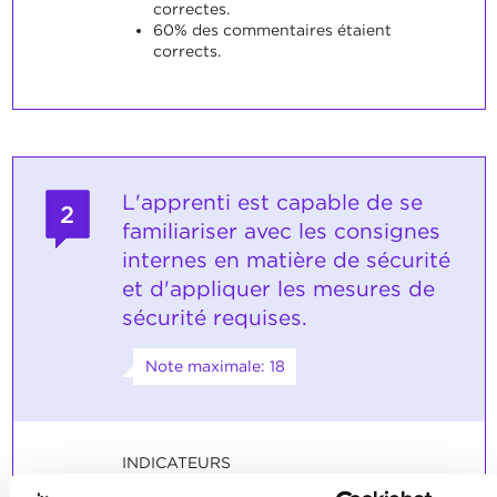
correctes.
60% des commentaires étaient
corrects.
L'apprenti est capable de se
2
familiariser avec les consignes
internes en matière de sécurité
et d'appliquer les mesures de
sécurité requises.
Note maximale: 18
INDICATEURS
L'apprenti décrit les consignes et les