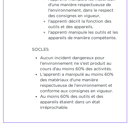
d'une manière respectueuse de
l'environnement, dans le respect
des consignes en vigueur,
l'apprenti décrit la fonction des
outils et des appareils,
l'apprenti manipule les outils et les
appareils de manière compétente.
SOCLES
Aucun incident dangereux pour
l'environnement ne s'est produit au
cours d'au moins 60% des activités.
L'apprenti a manipulé au moins 60%
des matériaux d'une manière
respectueuse de l'environnement et
conforme aux consignes en vigueur.
Au moins 60% des outils et des
appareils étaient dans un état
irréprochable.