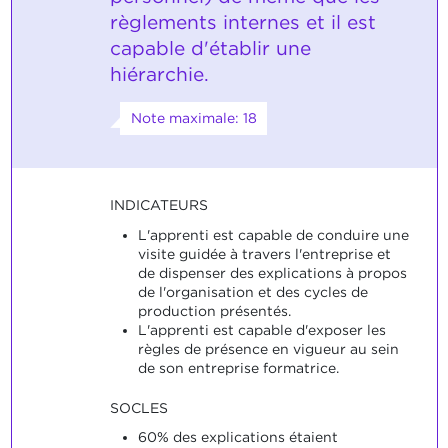
règlements internes et il est
capable d'établir une
hiérarchie.
Note maximale: 18
INDICATEURS
L'apprenti est capable de conduire une
visite guidée à travers l'entreprise et
de dispenser des explications à propos
de l'organisation et des cycles de
production présentés.
L'apprenti est capable d'exposer les
règles de présence en vigueur au sein
de son entreprise formatrice.
SOCLES
60% des explications étaient