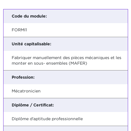
Code du module:
FORMI1
Unité capitalisable:
Fabriquer manuellement des pièces mécaniques et les
monter en sous- ensembles (MAFER)
Profession:
Mécatronicien
Diplôme / Certificat:
Diplôme d'aptitude professionnelle