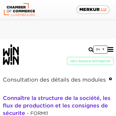
Fr
vers espace entreprise
Consultation des détails des modules
Connaître la structure de la société, les
flux de production et les consignes de
sécurite
- FORMI1