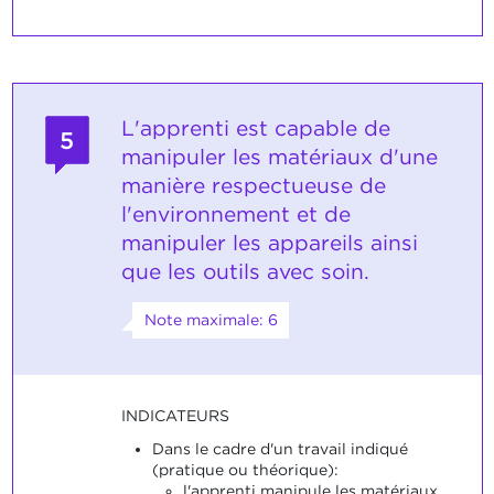
L'apprenti est capable de
5
manipuler les matériaux d'une
manière respectueuse de
l'environnement et de
manipuler les appareils ainsi
que les outils avec soin.
Note maximale: 6
INDICATEURS
Dans le cadre d'un travail indiqué
(pratique ou théorique):
l'apprenti manipule les matériaux