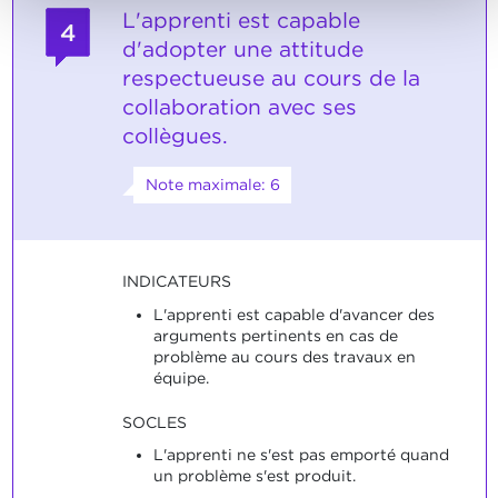
L'apprenti est capable
4
d'adopter une attitude
respectueuse au cours de la
collaboration avec ses
collègues.
Note maximale: 6
INDICATEURS
L'apprenti est capable d'avancer des
arguments pertinents en cas de
problème au cours des travaux en
équipe.
SOCLES
L'apprenti ne s'est pas emporté quand
un problème s'est produit.