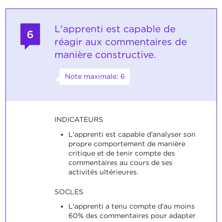
L'apprenti est capable de
6
réagir aux commentaires de
manière constructive.
Note maximale: 6
INDICATEURS
L'apprenti est capable d'analyser son
propre comportement de manière
critique et de tenir compte des
commentaires au cours de ses
activités ultérieures.
SOCLES
L'apprenti a tenu compte d'au moins
60% des commentaires pour adapter