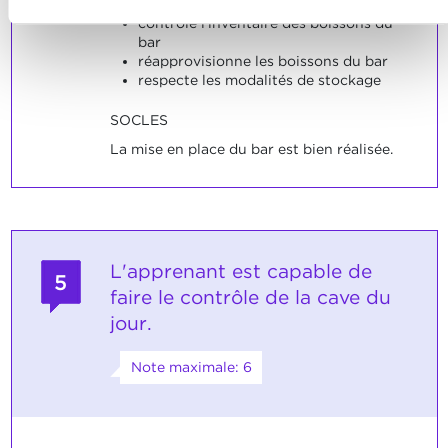
contrôle l'inventaire des boissons du
bar
réapprovisionne les boissons du bar
respecte les modalités de stockage
SOCLES
La mise en place du bar est bien réalisée.
L'apprenant est capable de
5
faire le contrôle de la cave du
jour.
Note maximale: 6