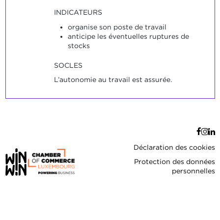
INDICATEURS
organise son poste de travail
anticipe les éventuelles ruptures de
stocks
SOCLES
L’autonomie au travail est assurée.
Déclaration des cookies
Protection des données
personnelles