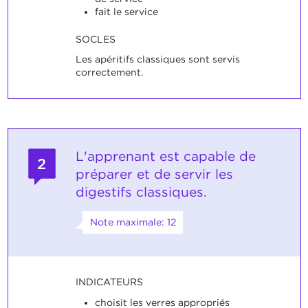
fait le service
SOCLES
Les apéritifs classiques sont servis
correctement.
L'apprenant est capable de
2
préparer et de servir les
digestifs classiques.
Note maximale: 12
INDICATEURS
choisit les verres appropriés