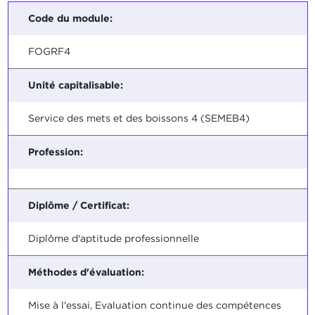
Code du module:
FOGRF4
Unité capitalisable:
Service des mets et des boissons 4 (SEMEB4)
Profession:
Diplôme / Certificat:
Diplôme d'aptitude professionnelle
Méthodes d'évaluation:
Mise à l'essai, Evaluation continue des compétences