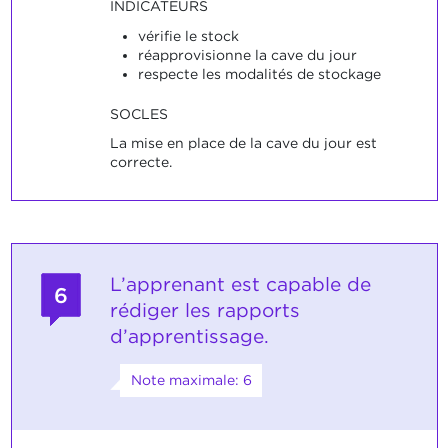
INDICATEURS
vérifie le stock
réapprovisionne la cave du jour
respecte les modalités de stockage
SOCLES
La mise en place de la cave du jour est
correcte.
L’apprenant est capable de
6
rédiger les rapports
d’apprentissage.
Note maximale: 6