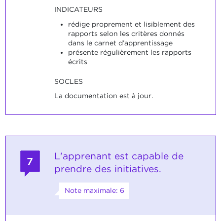
INDICATEURS
rédige proprement et lisiblement des
rapports selon les critères donnés
dans le carnet d’apprentissage
présente régulièrement les rapports
écrits
SOCLES
La documentation est à jour.
L'apprenant est capable de
7
prendre des initiatives.
Note maximale: 6