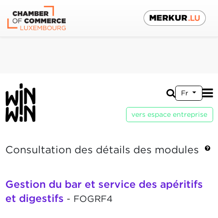
Fr
vers espace entreprise
Consultation des détails des modules
Gestion du bar et service des apéritifs
et digestifs
- FOGRF4