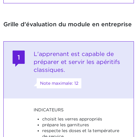
Grille d'évaluation du module en entreprise
L'apprenant est capable de
1
préparer et servir les apéritifs
classiques.
Note maximale: 12
INDICATEURS
choisit les verres appropriés
prépare les garnitures
respecte les doses et la température
de service