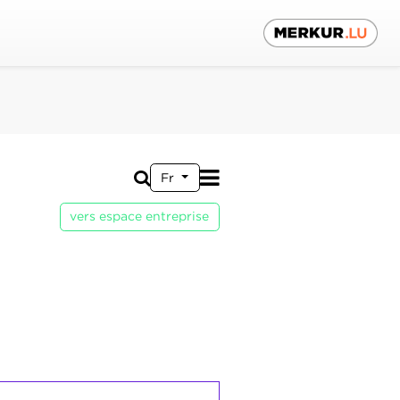
Fr
vers espace entreprise