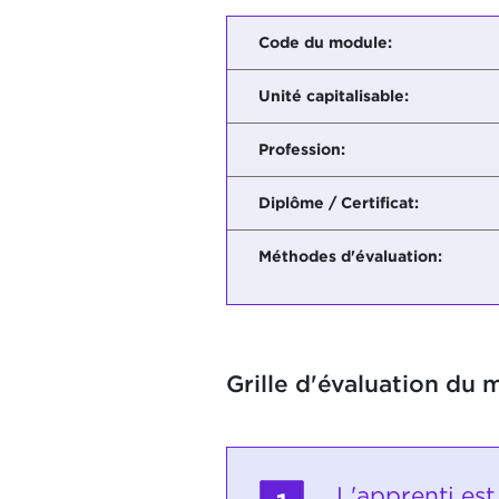
Code du module:
Unité capitalisable:
Profession:
Diplôme / Certificat:
Méthodes d'évaluation:
Grille d'évaluation du 
L'apprenti es