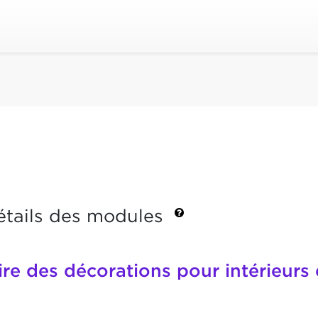
étails des modules
re des décorations pour intérieurs 