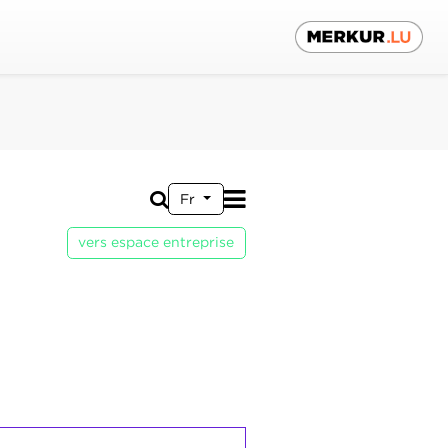
Fr
vers espace entreprise