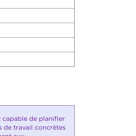
t capable de planifier
 de travail concrètes