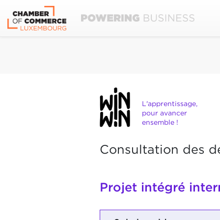
L'apprentissage,
pour avancer
ensemble !
Consultation des d
Projet intégré inte