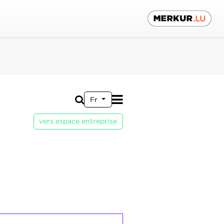
Fr
vers espace entreprise