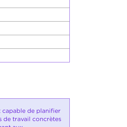
t capable de planifier
 de travail concrètes