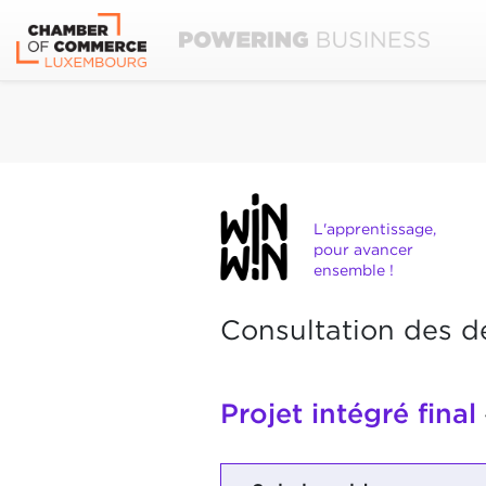
L'apprentissage,
pour avancer
ensemble !
Consultation des d
Projet intégré final