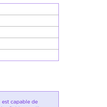
i est capable de